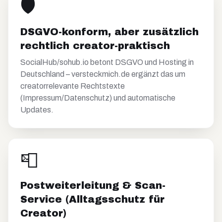
🛡️
DSGVO-konform, aber zusätzlich
rechtlich creator-praktisch
SocialHub/sohub.io betont DSGVO und Hosting in
Deutschland – versteckmich.de ergänzt das um
creatorrelevante Rechtstexte
(Impressum/Datenschutz) und automatische
Updates.
📮
Postweiterleitung & Scan-
Service (Alltagsschutz für
Creator)