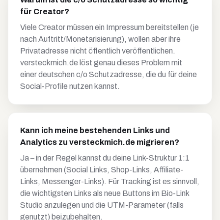
für Creator?
Viele Creator müssen ein Impressum bereitstellen (je
nach Auftritt/Monetarisierung), wollen aber ihre
Privatadresse nicht öffentlich veröffentlichen.
versteckmich.de löst genau dieses Problem mit
einer deutschen c/o Schutzadresse, die du für deine
Social-Profile nutzen kannst.
Kann ich meine bestehenden Links und
Analytics zu versteckmich.de migrieren?
Ja – in der Regel kannst du deine Link-Struktur 1:1
übernehmen (Social Links, Shop-Links, Affiliate-
Links, Messenger-Links). Für Tracking ist es sinnvoll,
die wichtigsten Links als neue Buttons im Bio-Link
Studio anzulegen und die UTM-Parameter (falls
genutzt) beizubehalten.