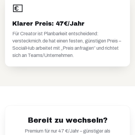
💶
Klarer Preis: 47€/Jahr
Für Creator ist Planbarkeit entscheidend:
versteckmich.de hat einen festen, günstigen Preis –
SocialHub arbeitet mit „Preis anfragen“ und richtet
sich an Teams/Unternehmen.
Bereit zu wechseln?
Premium für nur 47 €/Jahr – günstiger als