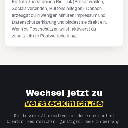
Erstelle zuerst deinen Bio-Link (Preset wählen,
Socials verbinden, Buttons anlegen). Danach
erzeugst du in wenigen Minuten Impressum und
Datenschutzerklärung und bindest sie direkt ein.
Wenn du Post schützen willst, aktivierst du
zusätzlich die Postweiterleitung.
Wechsel jetzt zu
versteckmich.de
Die bessere Alternative für deutsche Content
Creator. Rechtssicher, günstiger, made in Germany.