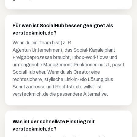
Für wen ist SocialHub besser geeignet als
versteckmich.de?
Wenn du ein Team bist (z. B.
Agentur/Unternehmen), das Social-Kanäle plant,
Freigabeprozesse braucht, Inbox-Workflows und
umfangreiche Management-Funktionen nutzt, passt
SocialHub eher. Wenn du als Creator eine
rechtssichere, stylische Link-in-Bio Lösung plus
Schutzadresse und Rechtstexte willst, ist
versteckmich.de die passendere Alternative.
Was ist der schnellste Einstieg mit
versteckmich.de?