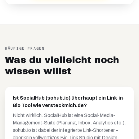
HÄUFIGE FRAGEN
Was du vielleicht noch
wissen willst
Ist SocialHub (sohub.io) überhaupt ein Link-in-
Bio Tool wie versteckmich.de?
Nicht wirklich. SocialHub ist eine Social-Media-
Management-Suite (Planung, Inbox, Analytics etc.).
sohub.io ist dabei der integrierte Link-Shortener –
aber kein vollwertiges Bio-Link Studio mit Design-