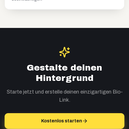
Gestalte deinen
Hintergrund
Starte jetzt und erstelle deinen einzigartigen Bio-
Link.
Kostenlos starten