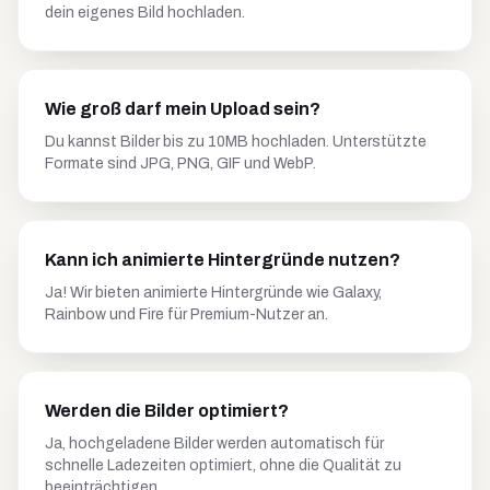
dein eigenes Bild hochladen.
Wie groß darf mein Upload sein?
Du kannst Bilder bis zu 10MB hochladen. Unterstützte
Formate sind JPG, PNG, GIF und WebP.
Kann ich animierte Hintergründe nutzen?
Ja! Wir bieten animierte Hintergründe wie Galaxy,
Rainbow und Fire für Premium-Nutzer an.
Werden die Bilder optimiert?
Ja, hochgeladene Bilder werden automatisch für
schnelle Ladezeiten optimiert, ohne die Qualität zu
beeinträchtigen.