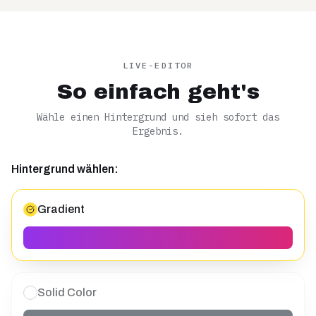
LIVE-EDITOR
So einfach geht's
Wähle einen Hintergrund und sieh sofort das
Ergebnis.
Hintergrund wählen:
Gradient
Solid Color