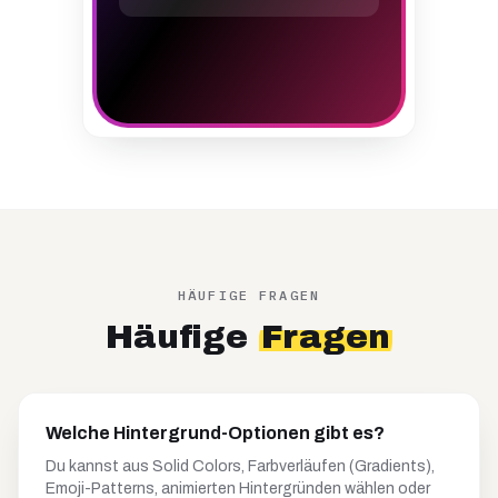
HÄUFIGE FRAGEN
Häufige
Fragen
Welche Hintergrund-Optionen gibt es?
Du kannst aus Solid Colors, Farbverläufen (Gradients),
Emoji-Patterns, animierten Hintergründen wählen oder