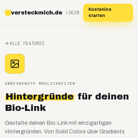
Kostenlos
versteckmich.de
LOGIN
starten
ALLE FEATURES
UNBEGRENZTE MÖGLICHKEITEN
Hintergründe
für deinen
Bio-Link
Gestalte deinen Bio-Link mit einzigartigen
Hintergründen. Von Solid Colors über Gradients