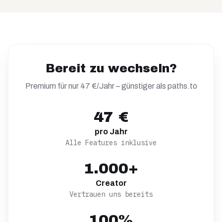
Bereit zu wechseln?
Premium für nur 47 €/Jahr – günstiger als
paths.to
47 €
pro Jahr
Alle Features inklusive
1.000+
Creator
Vertrauen uns bereits
100%