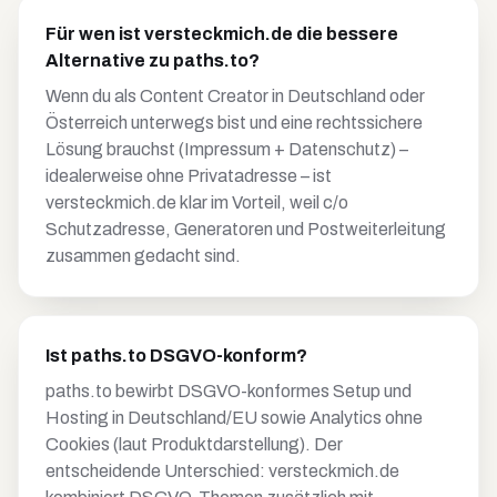
Für wen ist versteckmich.de die bessere
Alternative zu paths.to?
Wenn du als Content Creator in Deutschland oder
Österreich unterwegs bist und eine rechtssichere
Lösung brauchst (Impressum + Datenschutz) –
idealerweise ohne Privatadresse – ist
versteckmich.de klar im Vorteil, weil c/o
Schutzadresse, Generatoren und Postweiterleitung
zusammen gedacht sind.
Ist paths.to DSGVO-konform?
paths.to bewirbt DSGVO-konformes Setup und
Hosting in Deutschland/EU sowie Analytics ohne
Cookies (laut Produktdarstellung). Der
entscheidende Unterschied: versteckmich.de