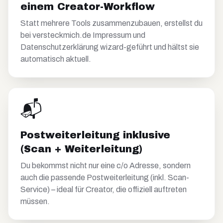
einem Creator-Workflow
Statt mehrere Tools zusammenzubauen, erstellst du
bei versteckmich.de Impressum und
Datenschutzerklärung wizard-geführt und hältst sie
automatisch aktuell.
📬
Postweiterleitung inklusive
(Scan + Weiterleitung)
Du bekommst nicht nur eine c/o Adresse, sondern
auch die passende Postweiterleitung (inkl. Scan-
Service) – ideal für Creator, die offiziell auftreten
müssen.