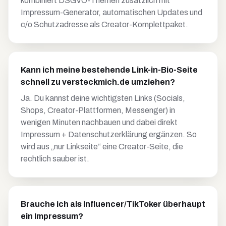
kombiniert DSGVO-Themen zusätzlich mit
Impressum-Generator, automatischen Updates und
c/o Schutzadresse als Creator-Komplettpaket.
Kann ich meine bestehende Link-in-Bio-Seite
schnell zu versteckmich.de umziehen?
Ja. Du kannst deine wichtigsten Links (Socials,
Shops, Creator-Plattformen, Messenger) in
wenigen Minuten nachbauen und dabei direkt
Impressum + Datenschutzerklärung ergänzen. So
wird aus „nur Linkseite“ eine Creator-Seite, die
rechtlich sauber ist.
Brauche ich als Influencer/TikToker überhaupt
ein Impressum?