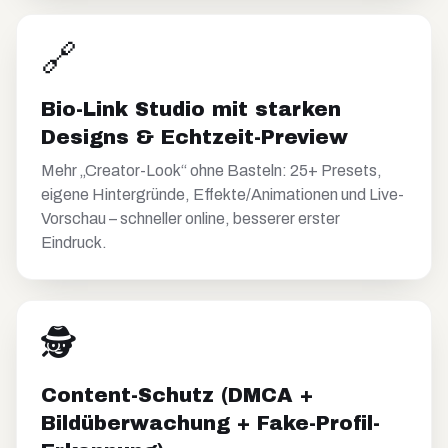
🔗
Bio-Link Studio mit starken
Designs & Echtzeit-Preview
Mehr „Creator-Look“ ohne Basteln: 25+ Presets,
eigene Hintergründe, Effekte/Animationen und Live-
Vorschau – schneller online, besserer erster
Eindruck.
🕵️
Content-Schutz (DMCA +
Bildüberwachung + Fake-Profil-