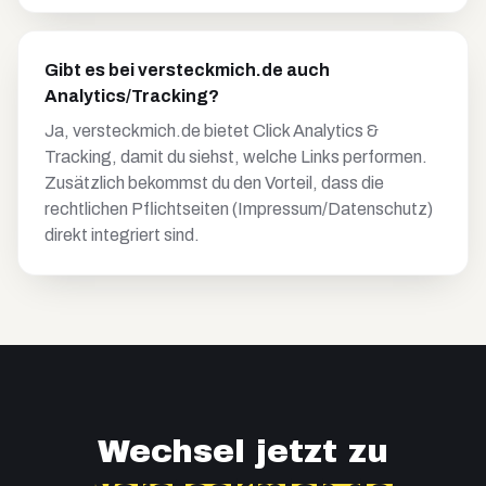
Gibt es bei versteckmich.de auch
Analytics/Tracking?
Ja, versteckmich.de bietet Click Analytics &
Tracking, damit du siehst, welche Links performen.
Zusätzlich bekommst du den Vorteil, dass die
rechtlichen Pflichtseiten (Impressum/Datenschutz)
direkt integriert sind.
Wechsel jetzt zu