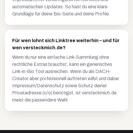
automatischen Updates. So hast du eine klare
Grundlage für deine Bio-Seite und deine Profile.
Für wen lohnt sich Linktree weiterhin – und für
wen versteckmich.de?
Wenn du nur eine einfache Link-Sammlung ohne
rechtliche Extras brauchst, kann ein generisches
Link-in-Bio Tool ausreichen. Wenn du als DACH-
Creator aber professionell auftreten willst und dabei
Impressum/Datenschutz sowie Schutz deiner
Privatadresse (c/o) benötigst, ist versteckmich.de
meist die passendere Wahl.