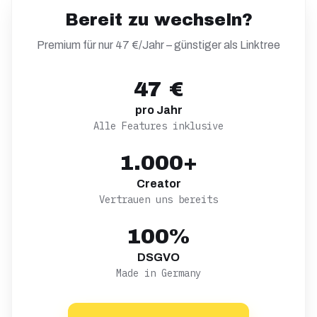
Bereit zu wechseln?
Premium für nur 47 €/Jahr – günstiger als
Linktree
47 €
pro Jahr
Alle Features inklusive
1.000+
Creator
Vertrauen uns bereits
100%
DSGVO
Made in Germany