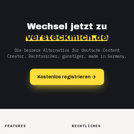
Wechsel jetzt zu
versteckmich.de
Die bessere Alternative für deutsche Content
Creator. Rechtssicher, günstiger, made in Germany.
Kostenlos registrieren
FEATURES
RECHTLICHES