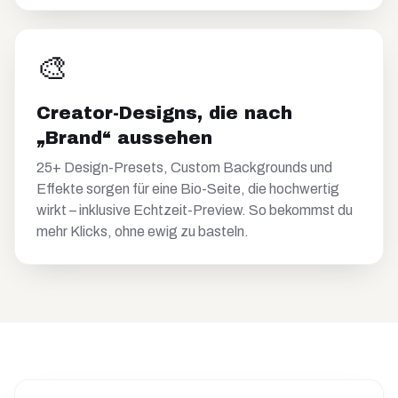
🎨
Creator-Designs, die nach
„Brand“ aussehen
25+ Design-Presets, Custom Backgrounds und
Effekte sorgen für eine Bio-Seite, die hochwertig
wirkt – inklusive Echtzeit-Preview. So bekommst du
mehr Klicks, ohne ewig zu basteln.