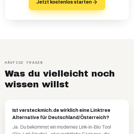
Jetzt kostenlos starten
HÄUFIGE FRAGEN
Was du vielleicht noch
wissen willst
Ist versteckmich.de wirklich eine Linktree
Alternative für Deutschland/Österreich?
Ja. Du bekommst ein modernes Link-in-Bio Tool