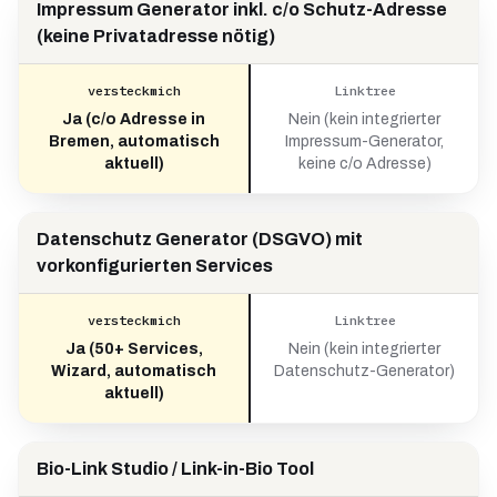
Impressum Generator inkl. c/o Schutz-Adresse
(keine Privatadresse nötig)
versteckmich
Linktree
Ja (c/o Adresse in
Nein (kein integrierter
Bremen, automatisch
Impressum-Generator,
aktuell)
keine c/o Adresse)
Datenschutz Generator (DSGVO) mit
vorkonfigurierten Services
versteckmich
Linktree
Ja (50+ Services,
Nein (kein integrierter
Wizard, automatisch
Datenschutz-Generator)
aktuell)
Bio-Link Studio / Link-in-Bio Tool