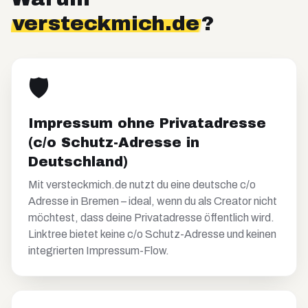
versteckmich.de
?
🛡️
Impressum ohne Privatadresse
(c/o Schutz-Adresse in
Deutschland)
Mit versteckmich.de nutzt du eine deutsche c/o
Adresse in Bremen – ideal, wenn du als Creator nicht
möchtest, dass deine Privatadresse öffentlich wird.
Linktree bietet keine c/o Schutz-Adresse und keinen
integrierten Impressum-Flow.