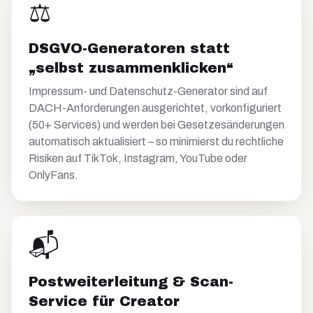
⚖️
DSGVO-Generatoren statt
„selbst zusammenklicken“
Impressum- und Datenschutz-Generator sind auf
DACH-Anforderungen ausgerichtet, vorkonfiguriert
(50+ Services) und werden bei Gesetzesänderungen
automatisch aktualisiert – so minimierst du rechtliche
Risiken auf TikTok, Instagram, YouTube oder
OnlyFans.
📬
Postweiterleitung & Scan-
Service für Creator