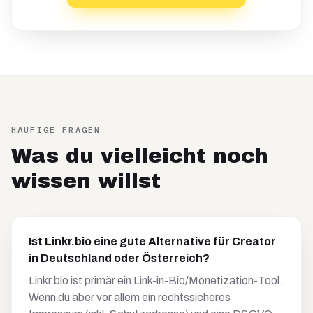
HÄUFIGE FRAGEN
Was du vielleicht noch
wissen willst
Ist Linkr.bio eine gute Alternative für Creator
in Deutschland oder Österreich?
Linkr.bio ist primär ein Link-in-Bio/Monetization-Tool.
Wenn du aber vor allem ein rechtssicheres