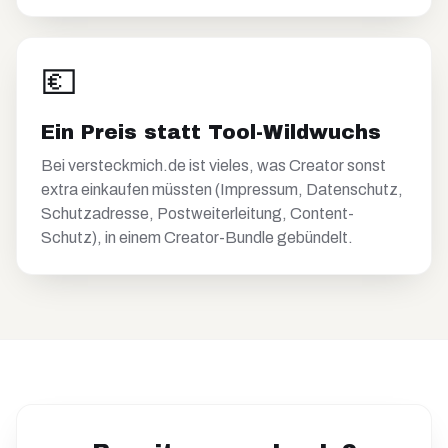
💶
Ein Preis statt Tool-Wildwuchs
Bei versteckmich.de ist vieles, was Creator sonst
extra einkaufen müssten (Impressum, Datenschutz,
Schutzadresse, Postweiterleitung, Content-
Schutz), in einem Creator-Bundle gebündelt.