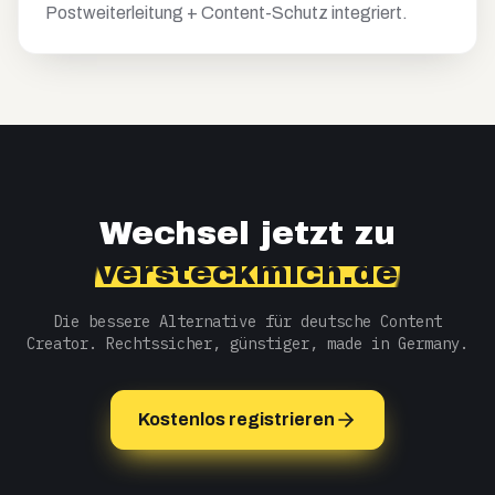
Postweiterleitung + Content-Schutz integriert.
Wechsel jetzt zu
versteckmich.de
Die bessere Alternative für deutsche Content
Creator. Rechtssicher, günstiger, made in Germany.
Kostenlos registrieren