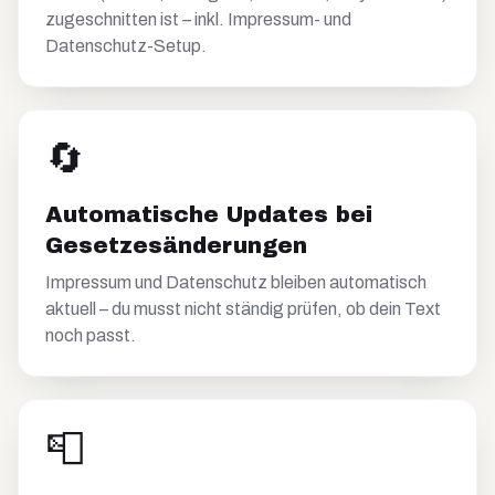
zugeschnitten ist – inkl. Impressum- und
Datenschutz-Setup.
🔄
Automatische Updates bei
Gesetzesänderungen
Impressum und Datenschutz bleiben automatisch
aktuell – du musst nicht ständig prüfen, ob dein Text
noch passt.
📮