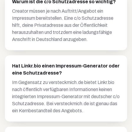
Warum ist die c/o Schutzadresse so wichtig?
Creator müssen je nach Auftritt/Angebot ein
Impressum bereitstellen. Eine c/o Schutzadresse
hilft, deine Privatadresse aus der Öffentlichkeit
herauszuhalten und trotzdem eine ladungsfähige
Anschrift in Deutschland anzugeben.
Hat Linkr.bio einen Impressum-Generator oder
eine Schutzadresse?
Im Gegensatz zu versteckmich.de bietet Linkr.bio
nach öffentlich verfügbaren Informationen keinen
integrierten Impressum-Generator mit deutscher c/o
Schutzadresse. Bei versteckmich.de ist genau das
ein Kernbestandteil des Angebots.