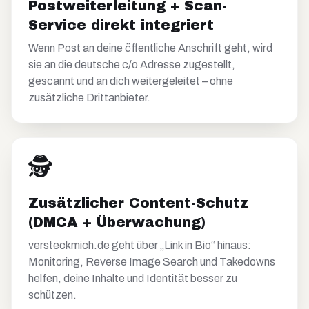
Postweiterleitung + Scan-
Service direkt integriert
Wenn Post an deine öffentliche Anschrift geht, wird
sie an die deutsche c/o Adresse zugestellt,
gescannt und an dich weitergeleitet – ohne
zusätzliche Drittanbieter.
🕵️
Zusätzlicher Content-Schutz
(DMCA + Überwachung)
versteckmich.de geht über „Link in Bio“ hinaus:
Monitoring, Reverse Image Search und Takedowns
helfen, deine Inhalte und Identität besser zu
schützen.