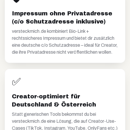
Impressum ohne Privatadresse
(c/o Schutzadresse inklusive)
versteckmich.de kombiniert Bio-Link +
rechtssicheres Impressum und bietet dir zusätzlich
eine deutsche c/o Schutzadresse – ideal für Creator,
die ihre Privatadresse nicht veröffentlichen wollen.
✅
Creator-optimiert für
Deutschland & Österreich
Statt generischen Tools bekommst du bei
versteckmich.de eine Lösung, die auf Creator-Use-
Cases (TikTok, Instagram, YouTube, OnlyFans etc.)