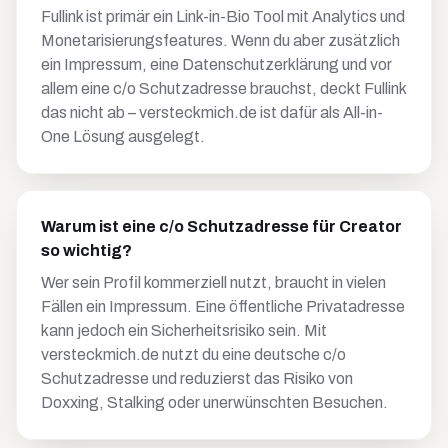
Fullink ist primär ein Link-in-Bio Tool mit Analytics und
Monetarisierungsfeatures. Wenn du aber zusätzlich
ein Impressum, eine Datenschutzerklärung und vor
allem eine c/o Schutzadresse brauchst, deckt Fullink
das nicht ab – versteckmich.de ist dafür als All-in-
One Lösung ausgelegt.
Warum ist eine c/o Schutzadresse für Creator
so wichtig?
Wer sein Profil kommerziell nutzt, braucht in vielen
Fällen ein Impressum. Eine öffentliche Privatadresse
kann jedoch ein Sicherheitsrisiko sein. Mit
versteckmich.de nutzt du eine deutsche c/o
Schutzadresse und reduzierst das Risiko von
Doxxing, Stalking oder unerwünschten Besuchen.