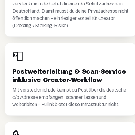
versteckmich.de bietet dir eine c/o Schutzadresse in
Deutschland. Damit musst du deine Privatadresse nicht
öffentlich machen – ein riesiger Vorteil für Creator
(Doxxing-/Stalking-Risiko).
📮
Postweiterleitung & Scan-Service
inklusive Creator-Workflow
Mit versteckmich.de kannst du Post über die deutsche
c/o Adresse empfangen, scannen lassen und
weiterleiten – Fullink bietet diese Infrastruktur nicht.