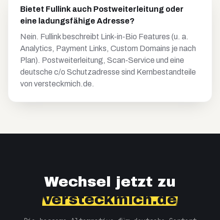
Bietet Fullink auch Postweiterleitung oder
eine ladungsfähige Adresse?
Nein. Fullink beschreibt Link-in-Bio Features (u. a.
Analytics, Payment Links, Custom Domains je nach
Plan). Postweiterleitung, Scan-Service und eine
deutsche c/o Schutzadresse sind Kernbestandteile
von versteckmich.de.
Wechsel jetzt zu
versteckmich.de