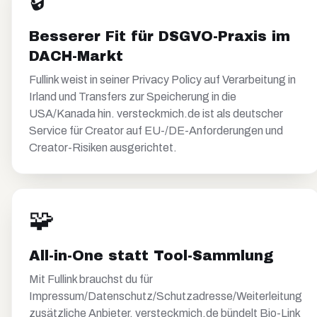
🔒
Besserer Fit für DSGVO-Praxis im
DACH-Markt
Fullink weist in seiner Privacy Policy auf Verarbeitung in
Irland und Transfers zur Speicherung in die
USA/Kanada hin. versteckmich.de ist als deutscher
Service für Creator auf EU-/DE-Anforderungen und
Creator-Risiken ausgerichtet.
🧩
All-in-One statt Tool-Sammlung
Mit Fullink brauchst du für
Impressum/Datenschutz/Schutzadresse/Weiterleitung
zusätzliche Anbieter. versteckmich.de bündelt Bio-Link