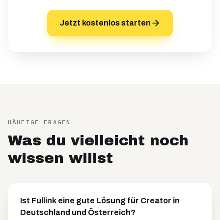
Jetzt kostenlos starten
HÄUFIGE FRAGEN
Was du vielleicht noch
wissen willst
Ist Fullink eine gute Lösung für Creator in
Deutschland und Österreich?