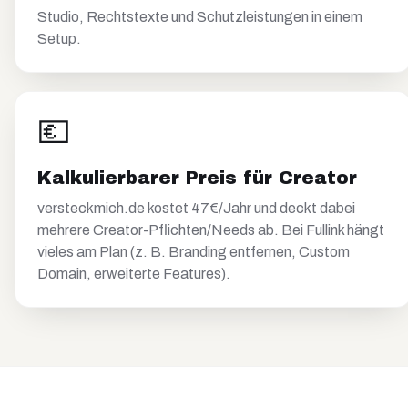
Studio, Rechtstexte und Schutzleistungen in einem
Setup.
💶
Kalkulierbarer Preis für Creator
versteckmich.de kostet 47€/Jahr und deckt dabei
mehrere Creator-Pflichten/Needs ab. Bei Fullink hängt
vieles am Plan (z. B. Branding entfernen, Custom
Domain, erweiterte Features).