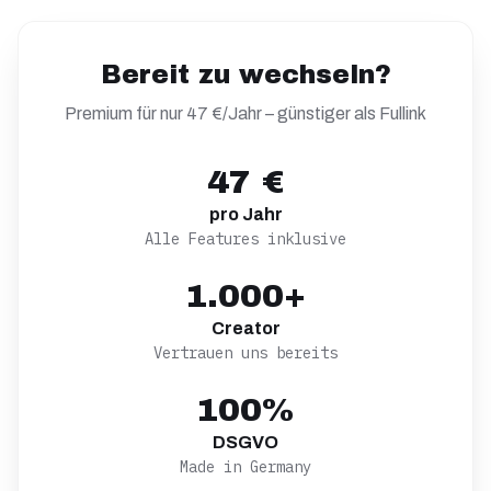
Bereit zu wechseln?
Premium für nur 47 €/Jahr – günstiger als
Fullink
47 €
pro Jahr
Alle Features inklusive
1.000+
Creator
Vertrauen uns bereits
100%
DSGVO
Made in Germany