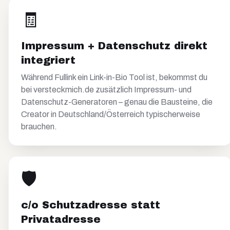
🧾
Impressum + Datenschutz direkt
integriert
Während Fullink ein Link-in-Bio Tool ist, bekommst du
bei versteckmich.de zusätzlich Impressum- und
Datenschutz-Generatoren – genau die Bausteine, die
Creator in Deutschland/Österreich typischerweise
brauchen.
🛡️
c/o Schutzadresse statt
Privatadresse