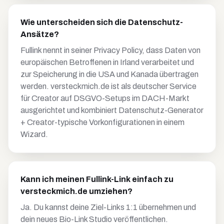
Wie unterscheiden sich die Datenschutz-
Ansätze?
Fullink nennt in seiner Privacy Policy, dass Daten von
europäischen Betroffenen in Irland verarbeitet und
zur Speicherung in die USA und Kanada übertragen
werden. versteckmich.de ist als deutscher Service
für Creator auf DSGVO-Setups im DACH-Markt
ausgerichtet und kombiniert Datenschutz-Generator
+ Creator-typische Vorkonfigurationen in einem
Wizard.
Kann ich meinen Fullink-Link einfach zu
versteckmich.de umziehen?
Ja. Du kannst deine Ziel-Links 1:1 übernehmen und
dein neues Bio-Link Studio veröffentlichen.