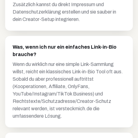
Zusätzlich kannst du direkt Impressum und
Datenschutzerklärung erstellen und sie sauber in
dein Creator-Setup integrieren.
Was, wenn ich nur ein einfaches Link-in-Bio
brauche?
Wenn du wirklich nur eine simple Link-Sammlung
willst, reicht ein klassisches Link-in-Bio Tool oft aus.
Sobald du aber professionell auftrittst
(Kooperationen, Affiliate, OnlyFans,
YouTube/Instagram/TikTok Business) und
Rechtstexte/Schutzadresse/Creator-Schutz
relevant werden, ist versteckmich.de die
umfassendere Lösung.