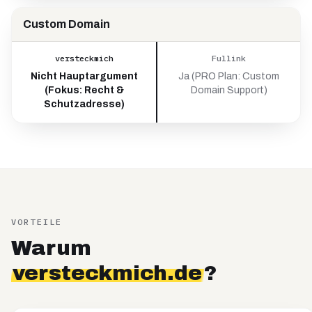
Custom Domain
versteckmich
Fullink
Nicht Hauptargument
Ja (PRO Plan: Custom
(Fokus: Recht &
Domain Support)
Schutzadresse)
VORTEILE
Warum
versteckmich.de
?