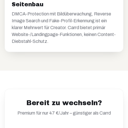
Seitenbau
DMCA-Protection mit Bildüberwachung, Reverse
Image Search und Fake-Profil-Erkennung ist ein
klarer Mehrwert für Creator. Carrd bietet primär
Website-/Landingpage-Funktionen, keinen Content-
Diebstahl-Schutz.
Bereit zu wechseln?
Premium für nur 47 €/Jahr – günstiger als
Carrd