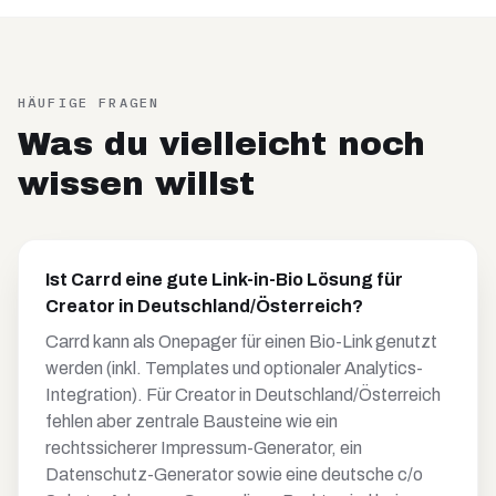
HÄUFIGE FRAGEN
Was du vielleicht noch
wissen willst
Ist Carrd eine gute Link-in-Bio Lösung für
Creator in Deutschland/Österreich?
Carrd kann als Onepager für einen Bio-Link genutzt
werden (inkl. Templates und optionaler Analytics-
Integration). Für Creator in Deutschland/Österreich
fehlen aber zentrale Bausteine wie ein
rechtssicherer Impressum-Generator, ein
Datenschutz-Generator sowie eine deutsche c/o