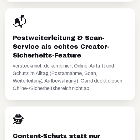
📬
Postweiterleitung & Scan-
Service als echtes Creator-
Sicherheits-Feature
versteckmich.de kombiniert Online-Auftritt und
Schutz im Alltag (Postannahme, Scan,
Weiterleitung, Aufbewahrung). Carrd deckt diesen
Offline-/Sicherheitsbereich nicht ab.
🕵️
Content-Schutz statt nur