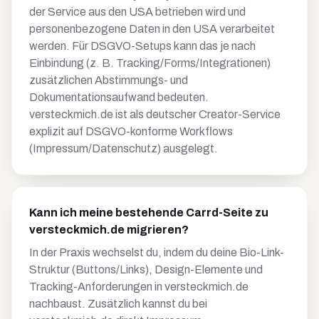
der Service aus den USA betrieben wird und
personenbezogene Daten in den USA verarbeitet
werden. Für DSGVO-Setups kann das je nach
Einbindung (z. B. Tracking/Forms/Integrationen)
zusätzlichen Abstimmungs- und
Dokumentationsaufwand bedeuten.
versteckmich.de ist als deutscher Creator-Service
explizit auf DSGVO-konforme Workflows
(Impressum/Datenschutz) ausgelegt.
Kann ich meine bestehende Carrd-Seite zu
versteckmich.de migrieren?
In der Praxis wechselst du, indem du deine Bio-Link-
Struktur (Buttons/Links), Design-Elemente und
Tracking-Anforderungen in versteckmich.de
nachbaust. Zusätzlich kannst du bei