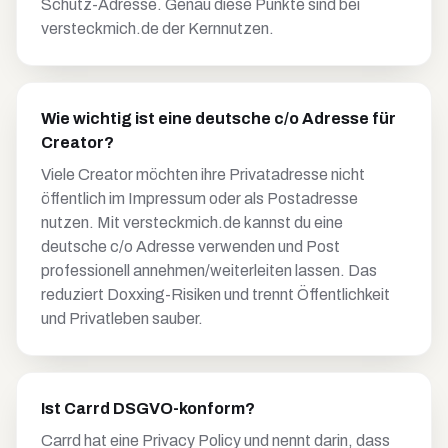
Schutz-Adresse. Genau diese Punkte sind bei
versteckmich.de der Kernnutzen.
Wie wichtig ist eine deutsche c/o Adresse für
Creator?
Viele Creator möchten ihre Privatadresse nicht
öffentlich im Impressum oder als Postadresse
nutzen. Mit versteckmich.de kannst du eine
deutsche c/o Adresse verwenden und Post
professionell annehmen/weiterleiten lassen. Das
reduziert Doxxing-Risiken und trennt Öffentlichkeit
und Privatleben sauber.
Ist Carrd DSGVO-konform?
Carrd hat eine Privacy Policy und nennt darin, dass