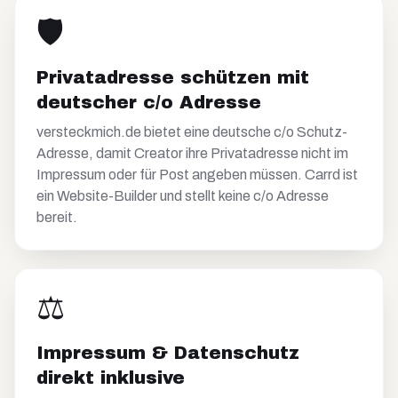
🛡️
Privatadresse schützen mit
deutscher c/o Adresse
versteckmich.de bietet eine deutsche c/o Schutz-
Adresse, damit Creator ihre Privatadresse nicht im
Impressum oder für Post angeben müssen. Carrd ist
ein Website-Builder und stellt keine c/o Adresse
bereit.
⚖️
Impressum & Datenschutz
direkt inklusive