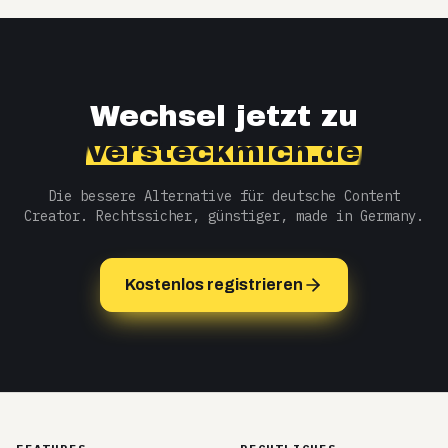
Wechsel jetzt zu
versteckmich.de
Die bessere Alternative für deutsche Content
Creator. Rechtssicher, günstiger, made in Germany.
Kostenlos registrieren