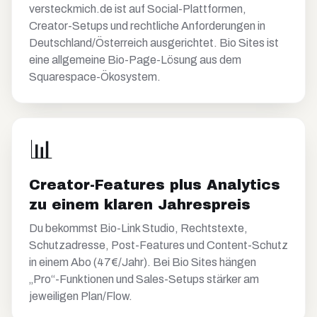
versteckmich.de ist auf Social-Plattformen,
Creator-Setups und rechtliche Anforderungen in
Deutschland/Österreich ausgerichtet. Bio Sites ist
eine allgemeine Bio-Page-Lösung aus dem
Squarespace-Ökosystem.
📊
Creator-Features plus Analytics
zu einem klaren Jahrespreis
Du bekommst Bio-Link Studio, Rechtstexte,
Schutzadresse, Post-Features und Content-Schutz
in einem Abo (47€/Jahr). Bei Bio Sites hängen
„Pro“-Funktionen und Sales-Setups stärker am
jeweiligen Plan/Flow.