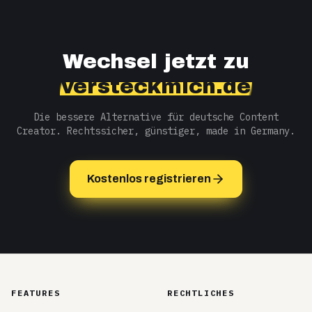
Wechsel jetzt zu
versteckmich.de
Die bessere Alternative für deutsche Content
Creator. Rechtssicher, günstiger, made in Germany.
Kostenlos registrieren
FEATURES
RECHTLICHES