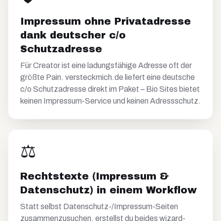
Impressum ohne Privatadresse
dank deutscher c/o
Schutzadresse
Für Creator ist eine ladungsfähige Adresse oft der
größte Pain. versteckmich.de liefert eine deutsche
c/o Schutzadresse direkt im Paket – Bio Sites bietet
keinen Impressum-Service und keinen Adressschutz.
⚖️
Rechtstexte (Impressum &
Datenschutz) in einem Workflow
Statt selbst Datenschutz-/Impressum-Seiten
zusammenzusuchen, erstellst du beides wizard-