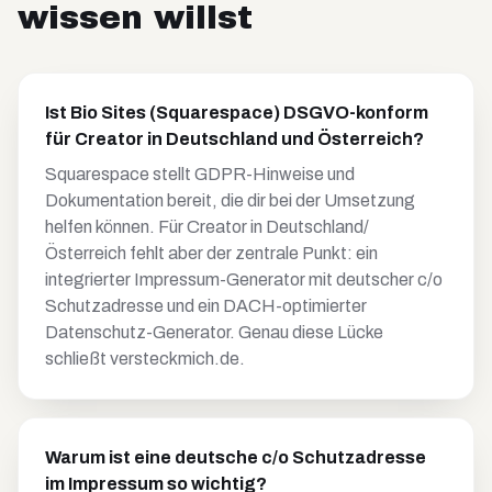
wissen willst
Ist Bio Sites (Squarespace) DSGVO-konform
für Creator in Deutschland und Österreich?
Squarespace stellt GDPR-Hinweise und
Dokumentation bereit, die dir bei der Umsetzung
helfen können. Für Creator in Deutschland/
Österreich fehlt aber der zentrale Punkt: ein
integrierter Impressum-Generator mit deutscher c/o
Schutzadresse und ein DACH-optimierter
Datenschutz-Generator. Genau diese Lücke
schließt versteckmich.de.
Warum ist eine deutsche c/o Schutzadresse
im Impressum so wichtig?