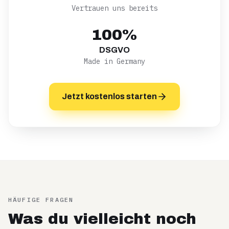
Vertrauen uns bereits
100%
DSGVO
Made in Germany
Jetzt kostenlos starten
HÄUFIGE FRAGEN
Was du vielleicht noch