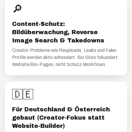
🔎
Content-Schutz:
Bildüberwachung, Reverse
Image Search & Takedowns
Creator-Probleme wie Reuploads, Leaks und Fake-
Profile werden aktiv adressiert. Bio Sites fokussiert
Website/Bio-Pages, nicht Schutz-Workflows.
🇩🇪
Für Deutschland & Österreich
gebaut (Creator-Fokus statt
Website-Builder)