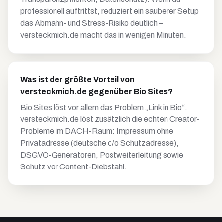
professionell auftrittst, reduziert ein sauberer Setup
das Abmahn- und Stress-Risiko deutlich –
versteckmich.de macht das in wenigen Minuten.
Was ist der größte Vorteil von
versteckmich.de gegenüber Bio Sites?
Bio Sites löst vor allem das Problem „Link in Bio“.
versteckmich.de löst zusätzlich die echten Creator-
Probleme im DACH-Raum: Impressum ohne
Privatadresse (deutsche c/o Schutzadresse),
DSGVO-Generatoren, Postweiterleitung sowie
Schutz vor Content-Diebstahl.