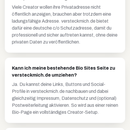
Viele Creator wollen ihre Privatadresse nicht
öffentlich anzeigen, brauchen aber trotzdem eine
ladungsfähige Adresse. versteckmich.de bietet
dafür eine deutsche c/o Schutzadresse, damit du
professionell und sicher auftreten kannst, ohne deine
privaten Daten zu veröffentlichen.
Kann ich meine bestehende Bio Sites Seite zu
versteckmich.de umziehen?
Ja. Du kannst deine Links, Buttons und Social-
Profile in versteckmich.de nachbauen und dabei
gleichzeitig Impressum, Datenschutz und (optional)
Postweiterleitung aktivieren. So wird aus einer reinen
Bio-Page ein vollständiges Creator-Setup.