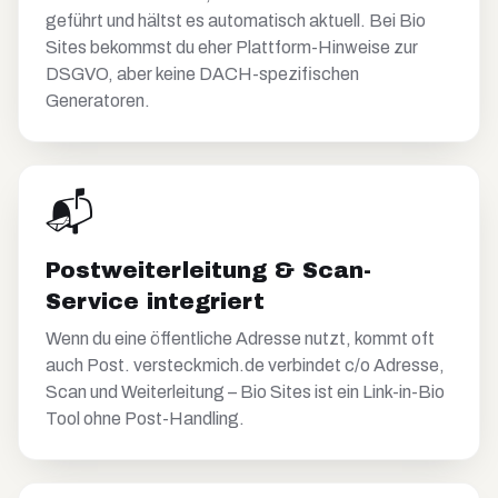
geführt und hältst es automatisch aktuell. Bei Bio
Sites bekommst du eher Plattform-Hinweise zur
DSGVO, aber keine DACH-spezifischen
Generatoren.
📬
Postweiterleitung & Scan-
Service integriert
Wenn du eine öffentliche Adresse nutzt, kommt oft
auch Post. versteckmich.de verbindet c/o Adresse,
Scan und Weiterleitung – Bio Sites ist ein Link-in-Bio
Tool ohne Post-Handling.