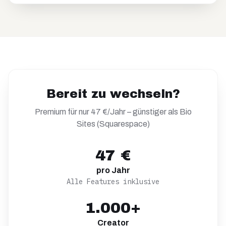
Bereit zu wechseln?
Premium für nur 47 €/Jahr – günstiger als
Bio
Sites (Squarespace)
47 €
pro Jahr
Alle Features inklusive
1.000+
Creator