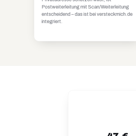
Postweiterleitung mit Scan/Weiterleitung
entscheidend – das ist bei versteckmich.de
integriert.