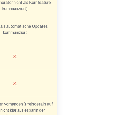
erator nicht als Kernfeature
kommuniziert)
r als automatische Updates
kommuniziert
n vorhanden (Preisdetails auf
nicht klar auslesbar in der