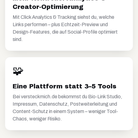
Creator-Optimierung
Mit Click Analytics & Tracking siehst du, welche
Links performen – plus Echtzeit-Preview und
Design-Features, die auf Social-Profile optimiert
sind.
🧩
Eine Plattform statt 3–5 Tools
Bei versteckmich.de bekommst du Bio-Link Studio,
Impressum, Datenschutz, Postweiterleitung und
Content-Schutz in einem System – weniger Tool-
Chaos, weniger Risiko.