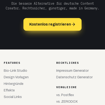
Die bessere Alternative für deutsche Content
Creator. Rechtssicher, günstiger, made in Germany.
Kostenlos registrieren
FEATURES
RECHTLICHES
Bio-Link Studio
Impressum Generator
Design Vorlagen
Datenschutz Generator
Hintergründe
VERGLEICHE
Effekte
vs.
Postflex
Social Links
vs.
ZERODOX