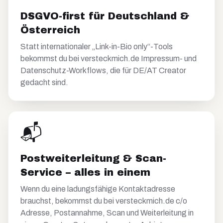
DSGVO-first für Deutschland &
Österreich
Statt internationaler „Link-in-Bio only“-Tools
bekommst du bei versteckmich.de Impressum- und
Datenschutz-Workflows, die für DE/AT Creator
gedacht sind.
📬
Postweiterleitung & Scan-
Service – alles in einem
Wenn du eine ladungsfähige Kontaktadresse
brauchst, bekommst du bei versteckmich.de c/o
Adresse, Postannahme, Scan und Weiterleitung in