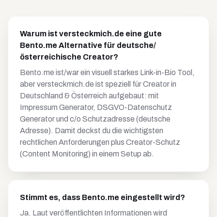
Warum ist versteckmich.de eine gute
Bento.me Alternative für deutsche/
österreichische Creator?
Bento.me ist/war ein visuell starkes Link-in-Bio Tool,
aber versteckmich.de ist speziell für Creator in
Deutschland & Österreich aufgebaut: mit
Impressum Generator, DSGVO-Datenschutz
Generator und c/o Schutzadresse (deutsche
Adresse). Damit deckst du die wichtigsten
rechtlichen Anforderungen plus Creator-Schutz
(Content Monitoring) in einem Setup ab.
Stimmt es, dass Bento.me eingestellt wird?
Ja. Laut veröffentlichten Informationen wird