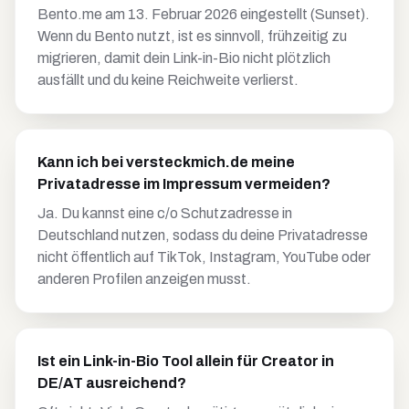
Bento.me am 13. Februar 2026 eingestellt (Sunset).
Wenn du Bento nutzt, ist es sinnvoll, frühzeitig zu
migrieren, damit dein Link-in-Bio nicht plötzlich
ausfällt und du keine Reichweite verlierst.
Kann ich bei versteckmich.de meine
Privatadresse im Impressum vermeiden?
Ja. Du kannst eine c/o Schutzadresse in
Deutschland nutzen, sodass du deine Privatadresse
nicht öffentlich auf TikTok, Instagram, YouTube oder
anderen Profilen anzeigen musst.
Ist ein Link-in-Bio Tool allein für Creator in
DE/AT ausreichend?