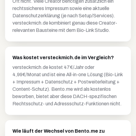
Oft nicht. Viele Creator benötigen zusätzlich ein
rechtssicheres Impressum sowie eine aktuelle
Datenschutzerklärung (je nach Setup/Services).
versteckmich.de kombiniert genau diese Creator-
relevanten Bausteine mit dem Bio-Link Studio.
Was kostet versteckmich.de im Vergleich?
versteckmich.de kostet 47€/Jahr oder
4,99€/Monat und ist eine All-in-one Lösung (Bio-Link
+ Impressum + Datenschutz + Postweiterleitung +
Content-Schutz). Bento.me wird als kostenlos
beworben, bietet aber diese DACH-spezifischen
Rechtsschutz- und Adressschutz-Funktionen nicht.
Wie läuft der Wechsel von Bento.me zu