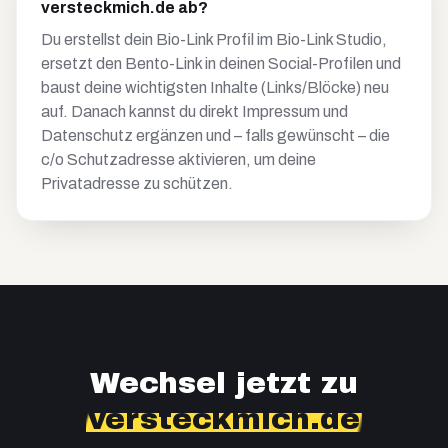
versteckmich.de ab?
Du erstellst dein Bio-Link Profil im Bio-Link Studio,
ersetzt den Bento-Link in deinen Social-Profilen und
baust deine wichtigsten Inhalte (Links/Blöcke) neu
auf. Danach kannst du direkt Impressum und
Datenschutz ergänzen und – falls gewünscht – die
c/o Schutzadresse aktivieren, um deine
Privatadresse zu schützen.
Wechsel jetzt zu
versteckmich.de