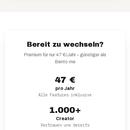
Bereit zu wechseln?
Premium für nur 47 €/Jahr – günstiger als
Bento.me
47 €
pro Jahr
Alle Features inklusive
1.000+
Creator
Vertrauen uns bereits