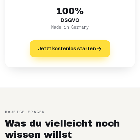
100%
DSGVO
Made in Germany
Jetzt kostenlos starten
HÄUFIGE FRAGEN
Was du vielleicht noch
wissen willst