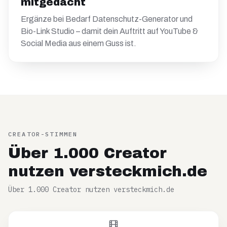
mitgedacht
Ergänze bei Bedarf Datenschutz-Generator und
Bio-Link Studio – damit dein Auftritt auf YouTube &
Social Media aus einem Guss ist.
CREATOR-STIMMEN
Über 1.000 Creator
nutzen versteckmich.de
Über 1.000 Creator nutzen versteckmich.de