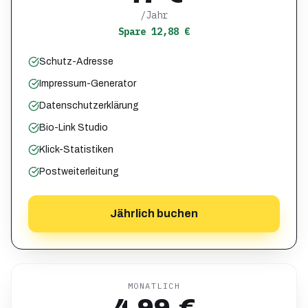
/Jahr
Spare 12,88 €
Schutz-Adresse
Impressum-Generator
Datenschutzerklärung
Bio-Link Studio
Klick-Statistiken
Postweiterleitung
Jährlich buchen
MONATLICH