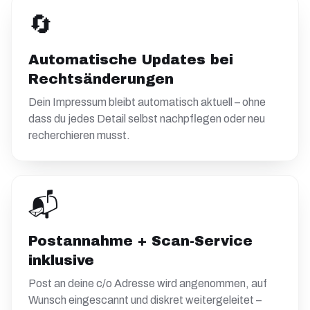
🔄
Automatische Updates bei
Rechtsänderungen
Dein Impressum bleibt automatisch aktuell – ohne
dass du jedes Detail selbst nachpflegen oder neu
recherchieren musst.
📬
Postannahme + Scan-Service
inklusive
Post an deine c/o Adresse wird angenommen, auf
Wunsch eingescannt und diskret weitergeleitet –