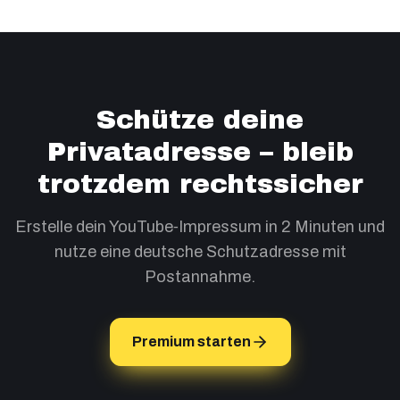
Schütze deine
Privatadresse – bleib
trotzdem rechtssicher
Erstelle dein YouTube‑Impressum in 2 Minuten und
nutze eine deutsche Schutzadresse mit
Postannahme.
Premium starten