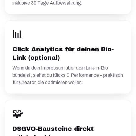
inklusive 30 Tage Aufbewahrung.
📊
Click Analytics für deinen Bio-
Link (optional)
Wenn du dein Impressum über dein Link-in-Bio
bündelst, siehst du Klicks & Performance – praktisch
für Creator, die optimieren wollen.
🧩
DSGVO-Bausteine direkt