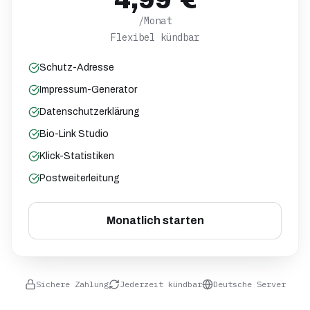
4,99 €
/Monat
Flexibel kündbar
Schutz-Adresse
Impressum-Generator
Datenschutzerklärung
Bio-Link Studio
Klick-Statistiken
Postweiterleitung
Monatlich starten
Sichere Zahlung
Jederzeit kündbar
Deutsche Server