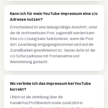
Kann ich für mein YouTube-Impressum eine c/o
Adresse nutzen?
Entscheidend ist eine ladungsfähige Anschrift, unter
der dir rechtswirksam Post zugestellt werden kann.
Eine c/o Lösung kann funktionieren, wenn die Post
dort zuverlässig entgegengenommen wird und die
Zustellbarkeit gewährleistet ist. Genau dafür ist die
c/o Schutzadresse mit Postannahme und
Weiterleitung gedacht.
Wo verlinke ich das Impressum bei YouTube
korrekt?
Üblich ist die Verlinkung über die
Kanalinfos/Profilbereich sowie zusätzlich in