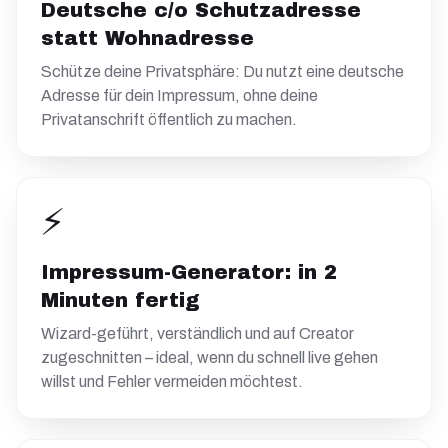
Deutsche c/o Schutzadresse
statt Wohnadresse
Schütze deine Privatsphäre: Du nutzt eine deutsche
Adresse für dein Impressum, ohne deine
Privatanschrift öffentlich zu machen.
⚡
Impressum-Generator: in 2
Minuten fertig
Wizard-geführt, verständlich und auf Creator
zugeschnitten – ideal, wenn du schnell live gehen
willst und Fehler vermeiden möchtest.