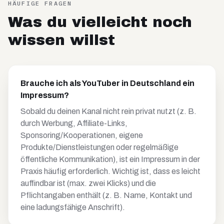
HÄUFIGE FRAGEN
Was du vielleicht noch
wissen willst
Brauche ich als YouTuber in Deutschland ein
Impressum?
Sobald du deinen Kanal nicht rein privat nutzt (z. B.
durch Werbung, Affiliate-Links,
Sponsoring/Kooperationen, eigene
Produkte/Dienstleistungen oder regelmäßige
öffentliche Kommunikation), ist ein Impressum in der
Praxis häufig erforderlich. Wichtig ist, dass es leicht
auffindbar ist (max. zwei Klicks) und die
Pflichtangaben enthält (z. B. Name, Kontakt und
eine ladungsfähige Anschrift).