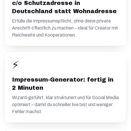
c/o Schutzadresse in
Deutschland statt Wohnadresse
Erfülle die Impressumspflicht, ohne deine private
Anschrift öffentlich zu machen – ideal für Creator mit
Reichweite und Kooperationen.
⚡
Impressum-Generator: fertig in
2 Minuten
Wizard-geführt, klar strukturiert und für Social Media
optimiert – damit du schneller live bist und weniger
Fehler machst.