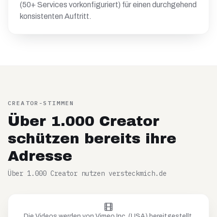
(50+ Services vorkonfiguriert) für einen durchgehend
konsistenten Auftritt.
CREATOR-STIMMEN
Über 1.000 Creator
schützen bereits ihre
Adresse
Über 1.000 Creator nutzen versteckmich.de
Die Videos werden von Vimeo Inc. (USA) bereitgestellt.