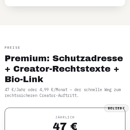
PREISE
Premium: Schutzadresse
+ Creator-Rechtstexte +
Bio-Link
47 €/Jahr oder 4,99 €/Monat – der schnelle Weg zum
rechtssicheren Creator-Auftritt.
BELIEBT
JÄHRLICH
47 €