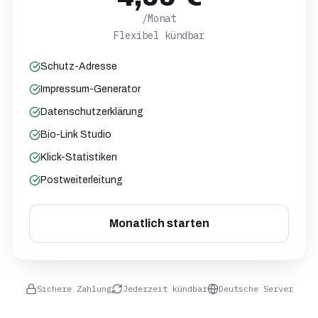
/Monat
Flexibel kündbar
Schutz-Adresse
Impressum-Generator
Datenschutzerklärung
Bio-Link Studio
Klick-Statistiken
Postweiterleitung
Monatlich starten
Sichere Zahlung
Jederzeit kündbar
Deutsche Server