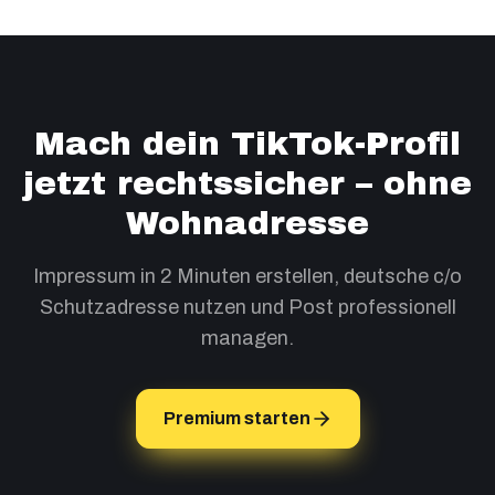
Mach dein TikTok-Profil
jetzt rechtssicher – ohne
Wohnadresse
Impressum in 2 Minuten erstellen, deutsche c/o
Schutzadresse nutzen und Post professionell
managen.
Premium starten