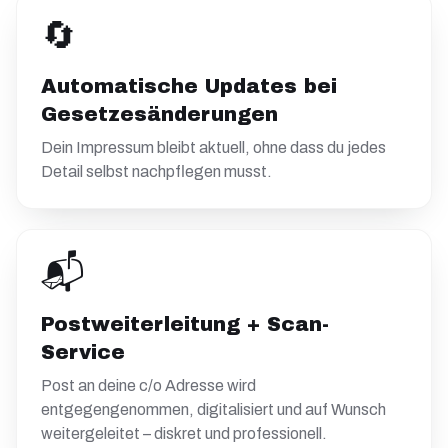
🔄
Automatische Updates bei
Gesetzesänderungen
Dein Impressum bleibt aktuell, ohne dass du jedes
Detail selbst nachpflegen musst.
📬
Postweiterleitung + Scan-
Service
Post an deine c/o Adresse wird
entgegengenommen, digitalisiert und auf Wunsch
weitergeleitet – diskret und professionell.