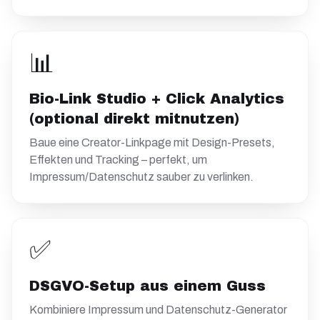
📊
Bio-Link Studio + Click Analytics
(optional direkt mitnutzen)
Baue eine Creator-Linkpage mit Design-Presets,
Effekten und Tracking – perfekt, um
Impressum/Datenschutz sauber zu verlinken.
✅
DSGVO-Setup aus einem Guss
Kombiniere Impressum und Datenschutz-Generator