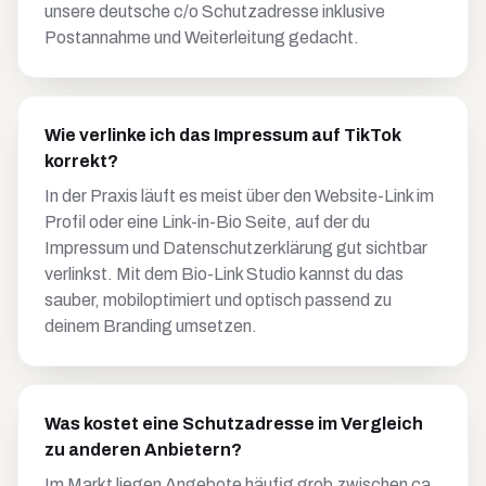
unsere deutsche c/o Schutzadresse inklusive
Postannahme und Weiterleitung gedacht.
Wie verlinke ich das Impressum auf TikTok
korrekt?
In der Praxis läuft es meist über den Website-Link im
Profil oder eine Link-in-Bio Seite, auf der du
Impressum und Datenschutzerklärung gut sichtbar
verlinkst. Mit dem Bio-Link Studio kannst du das
sauber, mobiloptimiert und optisch passend zu
deinem Branding umsetzen.
Was kostet eine Schutzadresse im Vergleich
zu anderen Anbietern?
Im Markt liegen Angebote häufig grob zwischen ca.