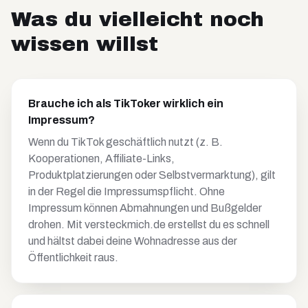
Was du vielleicht noch
wissen willst
Brauche ich als TikToker wirklich ein
Impressum?
Wenn du TikTok geschäftlich nutzt (z. B.
Kooperationen, Affiliate-Links,
Produktplatzierungen oder Selbstvermarktung), gilt
in der Regel die Impressumspflicht. Ohne
Impressum können Abmahnungen und Bußgelder
drohen. Mit versteckmich.de erstellst du es schnell
und hältst dabei deine Wohnadresse aus der
Öffentlichkeit raus.