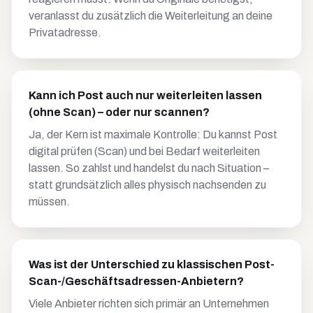
veranlasst du zusätzlich die Weiterleitung an deine
Privatadresse.
Kann ich Post auch nur weiterleiten lassen
(ohne Scan) – oder nur scannen?
Ja, der Kern ist maximale Kontrolle: Du kannst Post
digital prüfen (Scan) und bei Bedarf weiterleiten
lassen. So zahlst und handelst du nach Situation –
statt grundsätzlich alles physisch nachsenden zu
müssen.
Was ist der Unterschied zu klassischen Post-
Scan-/Geschäftsadressen-Anbietern?
Viele Anbieter richten sich primär an Unternehmen