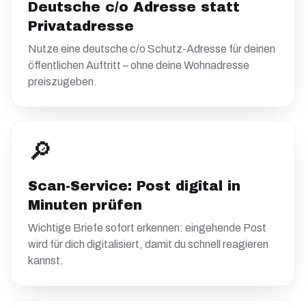
Deutsche c/o Adresse statt
Privatadresse
Nutze eine deutsche c/o Schutz-Adresse für deinen
öffentlichen Auftritt – ohne deine Wohnadresse
preiszugeben.
🔎
Scan-Service: Post digital in
Minuten prüfen
Wichtige Briefe sofort erkennen: eingehende Post
wird für dich digitalisiert, damit du schnell reagieren
kannst.