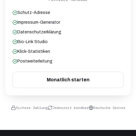
Schutz-Adresse
Impressum-Generator
Datenschutzerklärung
Bio-Link Studio
Klick-Statistiken
Postweiterleitung
Monatlich starten
Sichere Zahlung
Jederzeit kündbar
Deutsche Server