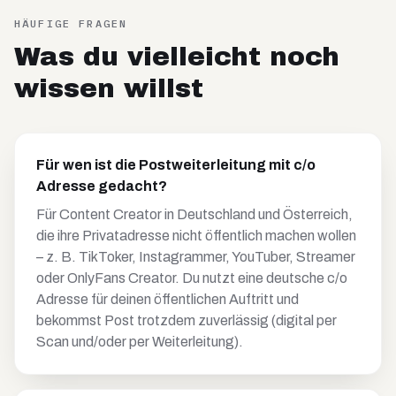
HÄUFIGE FRAGEN
Was du vielleicht noch
wissen willst
Für wen ist die Postweiterleitung mit c/o
Adresse gedacht?
Für Content Creator in Deutschland und Österreich,
die ihre Privatadresse nicht öffentlich machen wollen
– z. B. TikToker, Instagrammer, YouTuber, Streamer
oder OnlyFans Creator. Du nutzt eine deutsche c/o
Adresse für deinen öffentlichen Auftritt und
bekommst Post trotzdem zuverlässig (digital per
Scan und/oder per Weiterleitung).