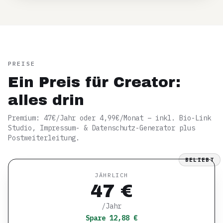
PREISE
Ein Preis für Creator:
alles drin
Premium: 47€/Jahr oder 4,99€/Monat – inkl. Bio-Link
Studio, Impressum- & Datenschutz-Generator plus
Postweiterleitung.
BELIEBT
JÄHRLICH
47 €
/Jahr
Spare 12,88 €