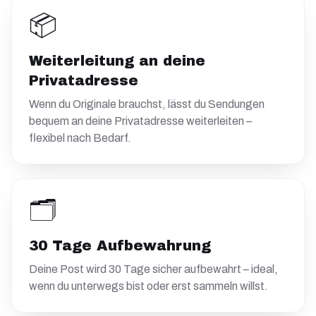
📦
Weiterleitung an deine
Privatadresse
Wenn du Originale brauchst, lässt du Sendungen
bequem an deine Privatadresse weiterleiten –
flexibel nach Bedarf.
🗂️
30 Tage Aufbewahrung
Deine Post wird 30 Tage sicher aufbewahrt – ideal,
wenn du unterwegs bist oder erst sammeln willst.