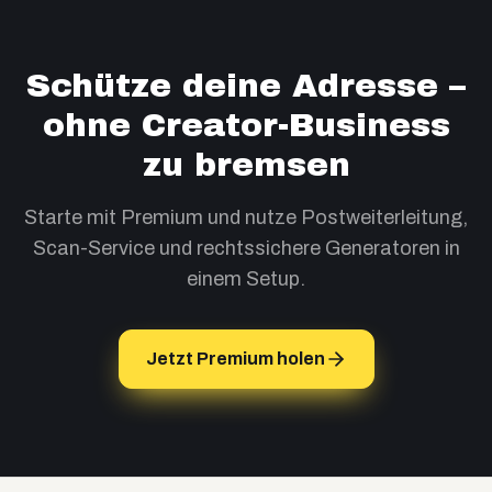
Schütze deine Adresse –
ohne Creator-Business
zu bremsen
Starte mit Premium und nutze Postweiterleitung,
Scan-Service und rechtssichere Generatoren in
einem Setup.
Jetzt Premium holen