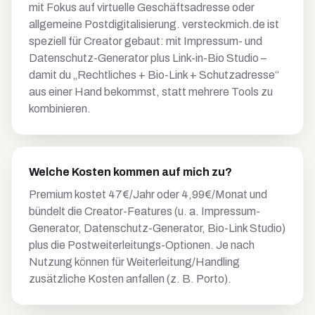
mit Fokus auf virtuelle Geschäftsadresse oder
allgemeine Postdigitalisierung. versteckmich.de ist
speziell für Creator gebaut: mit Impressum- und
Datenschutz-Generator plus Link-in-Bio Studio –
damit du „Rechtliches + Bio-Link + Schutzadresse“
aus einer Hand bekommst, statt mehrere Tools zu
kombinieren.
Welche Kosten kommen auf mich zu?
Premium kostet 47€/Jahr oder 4,99€/Monat und
bündelt die Creator-Features (u. a. Impressum-
Generator, Datenschutz-Generator, Bio-Link Studio)
plus die Postweiterleitungs-Optionen. Je nach
Nutzung können für Weiterleitung/Handling
zusätzliche Kosten anfallen (z. B. Porto).