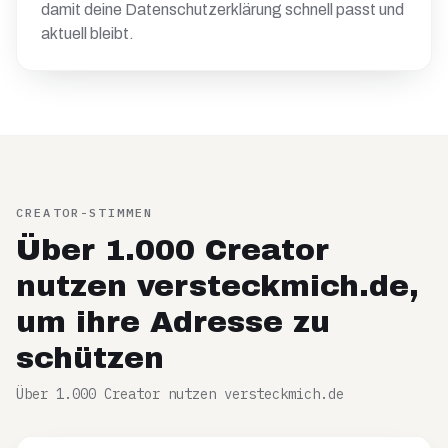
damit deine Datenschutzerklärung schnell passt und
aktuell bleibt.
CREATOR-STIMMEN
Über 1.000 Creator
nutzen versteckmich.de,
um ihre Adresse zu
schützen
Über 1.000 Creator nutzen versteckmich.de