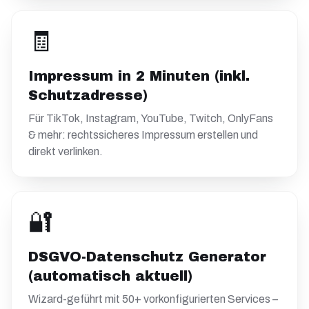
🧾
Impressum in 2 Minuten (inkl.
Schutzadresse)
Für TikTok, Instagram, YouTube, Twitch, OnlyFans
& mehr: rechtssicheres Impressum erstellen und
direkt verlinken.
🔐
DSGVO-Datenschutz Generator
(automatisch aktuell)
Wizard-geführt mit 50+ vorkonfigurierten Services –