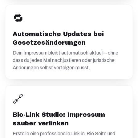
🔁
Automatische Updates bei
Gesetzesänderungen
Dein Impressum bleibt automatisch aktuell – ohne
dass du jedes Mal nachjustieren oder juristische
Änderungen selbst verfolgen musst.
🔗
Bio-Link Studio: Impressum
sauber verlinken
Erstelle eine professionelle Link-in-Bio Seite und