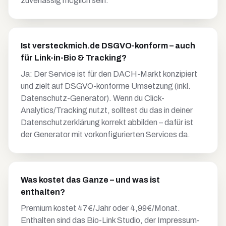
zuverlässig möglich sein.
Ist versteckmich.de DSGVO-konform – auch
für Link-in-Bio & Tracking?
Ja: Der Service ist für den DACH-Markt konzipiert
und zielt auf DSGVO-konforme Umsetzung (inkl.
Datenschutz-Generator). Wenn du Click-
Analytics/Tracking nutzt, solltest du das in deiner
Datenschutzerklärung korrekt abbilden – dafür ist
der Generator mit vorkonfigurierten Services da.
Was kostet das Ganze – und was ist
enthalten?
Premium kostet 47€/Jahr oder 4,99€/Monat.
Enthalten sind das Bio-Link Studio, der Impressum-