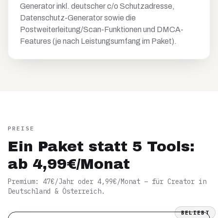
Generator inkl. deutscher c/o Schutzadresse,
Datenschutz-Generator sowie die
Postweiterleitung/Scan-Funktionen und DMCA-
Features (je nach Leistungsumfang im Paket).
PREISE
Ein Paket statt 5 Tools:
ab 4,99€/Monat
Premium: 47€/Jahr oder 4,99€/Monat – für Creator in
Deutschland & Österreich.
BELIEBT