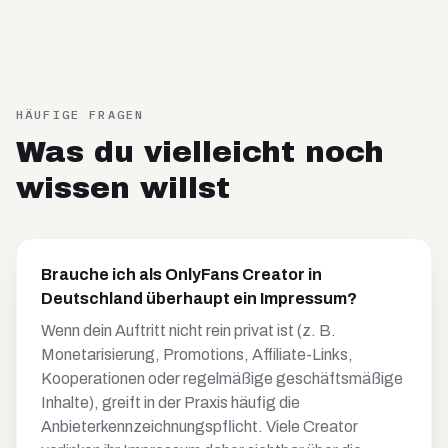
HÄUFIGE FRAGEN
Was du vielleicht noch
wissen willst
Brauche ich als OnlyFans Creator in
Deutschland überhaupt ein Impressum?
Wenn dein Auftritt nicht rein privat ist (z. B.
Monetarisierung, Promotions, Affiliate-Links,
Kooperationen oder regelmäßige geschäftsmäßige
Inhalte), greift in der Praxis häufig die
Anbieterkennzeichnungspflicht. Viele Creator