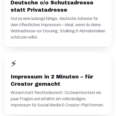
Deutsche c/o Schutzadresse
statt Privatadresse
Nutze eine ladungsfähige, deutsche Adresse für
dein öffentliches Impressum – ideal, wenn du deine
Wohnadresse vor Doxxing, Stalking & Abmahnrisiken
schützen willst.
⚡
Impressum in 2 Minuten – für
Creator gemacht
Wizard statt Rechtsdeutsch: Du beantwortest ein
paar Fragen und erhältst ein vollständiges
Impressum für Social Media & Creator-Plattformen.