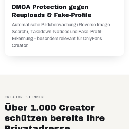
DMCA Protection gegen
Reuploads & Fake-Profile
Automatische Bildüberwachung (Reverse Image
Search), Takedown-Notices und Fake-Profil-
Erkennung – besonders relevant für OnlyFans
Creator.
CREATOR-STIMMEN
Über 1.000 Creator
schützen bereits ihre
Privatadresse