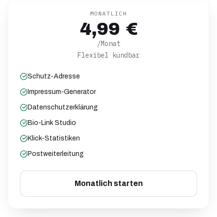
MONATLICH
4,99 €
/Monat
Flexibel kündbar
Schutz-Adresse
Impressum-Generator
Datenschutzerklärung
Bio-Link Studio
Klick-Statistiken
Postweiterleitung
Monatlich starten