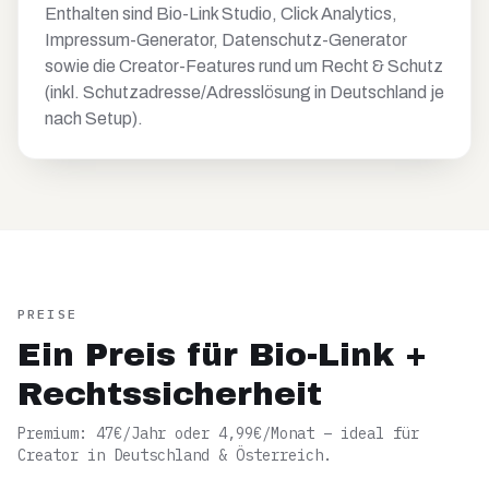
Enthalten sind Bio-Link Studio, Click Analytics,
Impressum-Generator, Datenschutz-Generator
sowie die Creator-Features rund um Recht & Schutz
(inkl. Schutzadresse/Adresslösung in Deutschland je
nach Setup).
PREISE
Ein Preis für Bio-Link +
Rechtssicherheit
Premium: 47€/Jahr oder 4,99€/Monat – ideal für
Creator in Deutschland & Österreich.