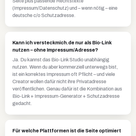
Seite plus passende Rechtstexte
(Impressum/Datenschutz) und – wenn nötig – eine
deutsche c/o Schutzadresse.
Kann ich versteckmich.de nur als Bio-Link
nutzen – ohne Impressum/Adresse?
Ja. Du kannst das Bio-Link Studio unabhängig
nutzen. Wenn du aber kommerziell unterwegs bist,
ist ein korrektes Impressum oft Pflicht – und viele
Creator wollen dafür nicht ihre Privatadresse
veröffentlichen. Genau dafür ist die Kombination aus
Bio-Link + Impressum-Generator + Schutzadresse
gedacht.
Für welche Plattformen ist die Seite optimiert