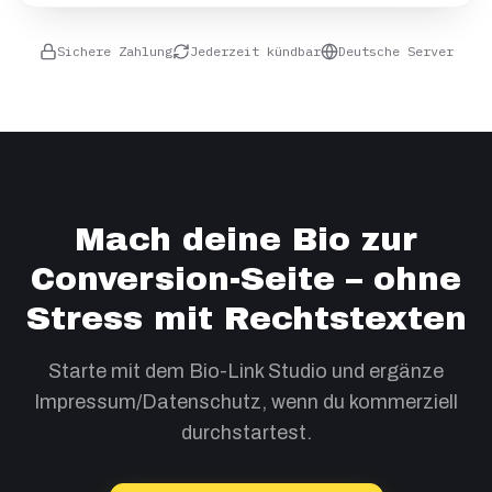
Sichere Zahlung
Jederzeit kündbar
Deutsche Server
Mach deine Bio zur
Conversion-Seite – ohne
Stress mit Rechtstexten
Starte mit dem Bio-Link Studio und ergänze
Impressum/Datenschutz, wenn du kommerziell
durchstartest.