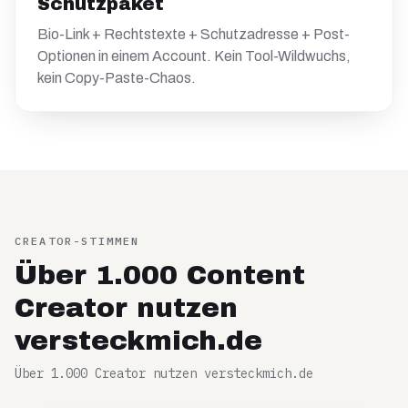
Schutzpaket
Bio-Link + Rechtstexte + Schutzadresse + Post-
Optionen in einem Account. Kein Tool-Wildwuchs,
kein Copy-Paste-Chaos.
CREATOR-STIMMEN
Über 1.000 Content
Creator nutzen
versteckmich.de
Über 1.000 Creator nutzen versteckmich.de