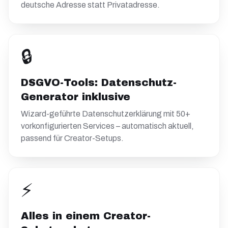
deutsche Adresse statt Privatadresse.
🔒
DSGVO-Tools: Datenschutz-
Generator inklusive
Wizard-geführte Datenschutzerklärung mit 50+
vorkonfigurierten Services – automatisch aktuell,
passend für Creator-Setups.
⚡
Alles in einem Creator-