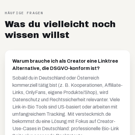
HÄUFIGE FRAGEN
Was du vielleicht noch
wissen willst
Warum brauche ich als Creator eine Linktree
Alternative, die DSGVO-konform ist?
Sobald du in Deutschland oder Österreich
kommerziell tätig bist (z. B. Kooperationen, Affiliate-
Links, OnlyFans, eigene Produkte/Shop), wird
Datenschutz und Rechtssicherheit relevanter. Viele
Link-in-Bio Tools sind US-basiert oder arbeiten mit
umfangreichem Tracking. Mit versteckmich.de
bekommst du eine Lösung mit Fokus auf Creator-
Use-Cases in Deutschland: professionelle Bio-Link