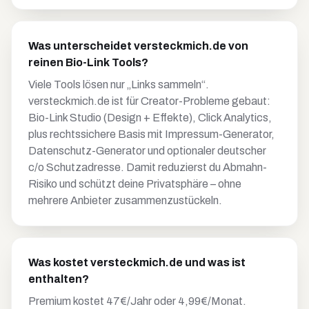
Was unterscheidet versteckmich.de von
reinen Bio-Link Tools?
Viele Tools lösen nur „Links sammeln“.
versteckmich.de ist für Creator-Probleme gebaut:
Bio-Link Studio (Design + Effekte), Click Analytics,
plus rechtssichere Basis mit Impressum-Generator,
Datenschutz-Generator und optionaler deutscher
c/o Schutzadresse. Damit reduzierst du Abmahn-
Risiko und schützt deine Privatsphäre – ohne
mehrere Anbieter zusammenzustückeln.
Was kostet versteckmich.de und was ist
enthalten?
Premium kostet 47€/Jahr oder 4,99€/Monat.