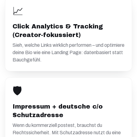
📈
Click Analytics & Tracking
(Creator-fokussiert)
Sieh, welche Links wirklich performen – und optimiere
deine Bio wie eine Landing Page: datenbasiert statt
Bauchgefühl.
🛡️
Impressum + deutsche c/o
Schutzadresse
Wenn du kommerziell postest, brauchst du
Rechtssicherheit. Mit Schutzadresse nutzt du eine