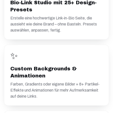
Bio-Link Studio mit 25+ Design-
Presets
Erstelle eine hochwertige Link-in-Bio Seite, die
aussieht wie deine Brand – ohne Basteln. Presets
auswählen, anpassen, fertig.
✨
Custom Backgrounds &
Animationen
Farben, Gradients oder eigene Bilder + 8+ Partikel-
Effekte und Animationen für mehr Aufmerksamkeit
auf deine Links.