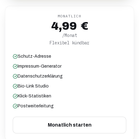
MONATLICH
4,99 €
/Monat
Flexibel kündbar
Schutz-Adresse
Impressum-Generator
Datenschutzerklärung
Bio-Link Studio
Klick-Statistiken
Postweiterleitung
Monatlich starten