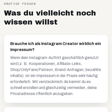
HÄUFIGE FRAGEN
Was du vielleicht noch
wissen willst
Brauche ich als Instagram Creator wirklich ein
Impressum?
Wenn dein Instagram-Auftritt geschäftlich genutzt
wird (z. B. Kooperationen, Affiliate-Links,
Shop/OnlyFans/Patreon, Brand-Anfragen, bezahlte
Inhalte), ist ein Impressum in der Praxis sehr häufig
erforderlich. Mit versteckmich.de kannst du es
schnell erstellen und gleichzeitig vermeiden, deine
Privatadresse öffentlich anzugeben.