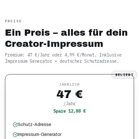
PREISE
Ein Preis – alles für dein
Creator-Impressum
Premium: 47 €/Jahr oder 4,99 €/Monat. Inklusive
Impressum Generator + deutscher Schutzadresse.
BELIEBT
JÄHRLICH
47 €
/Jahr
Spare 12,88 €
Schutz-Adresse
Impressum-Generator