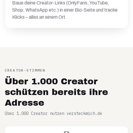
Baue deine Creator-Links (OnlyFans, YouTube,
Shop, WhatsApp etc.) in einer Bio-Seite und tracke
Klicks – alles an einem Ort.
CREATOR-STIMMEN
Über 1.000 Creator
schützen bereits ihre
Adresse
Über 1.000 Creator nutzen versteckmich.de