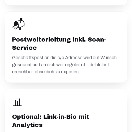
📬
Postweiterleitung inkl. Scan-
Service
Geschäftspost an die c/o Adresse wird auf Wunsch
gescannt und an dich weitergeleitet – du bleibst
erreichbar, ohne dich zu exposen.
📊
Optional: Link-in-Bio mit
Analytics