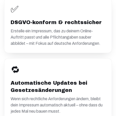
✅
DSGVO-konform & rechtssicher
Erstelle ein Impressum, das zu deinem Online-
Auftritt passt und alle Pflichtangaben sauber
abbildet – mit Fokus auf deutsche Anforderungen.
🔁
Automatische Updates bei
Gesetzesänderungen
Wenn sich rechtliche Anforderungen ändern, bleibt
dein Impressum automatisch aktuell – ohne dass du
jedes Mal neu bauen musst.