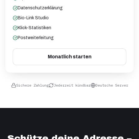
Datenschutzerklärung
Bio-Link Studio
Klick-Statistiken
Postweiterleitung
Monatlich starten
Sichere Zahlung
Jederzeit kündbar
Deutsche Server
Schütze deine Adresse –