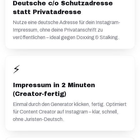
Deutsche c/o Schutzadresse
statt Privatadresse
Nutze eine deutsche Adresse für dein Instagram-
Impressum, ohne deine Privatanschrift zu
veröffentlichen – ideal gegen Doxxing & Stalking.
⚡
Impressum in 2 Minuten
(Creator-fertig)
Einmal durch den Generator klicken, fertig. Optimiert
für Content Creator auf Instagram – klar, schnell,
ohne Juristen-Deutsch.