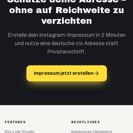
ohne auf Reichweite zu
verzichten
Erstelle dein Instagram-Impressum in 2 Minuten
und nutze eine deutsche c/o Adresse statt
Privatanschrift.
Impressum jetzt erstellen
FEATURES
RECHTLICHES
Bio-Link Studio
Impressum Generator