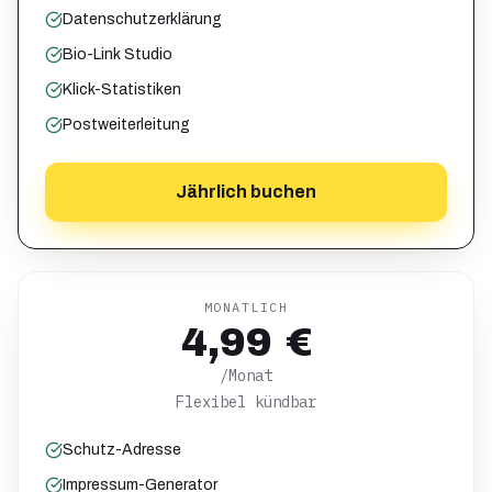
Datenschutzerklärung
Bio-Link Studio
Klick-Statistiken
Postweiterleitung
Jährlich buchen
MONATLICH
4,99 €
/Monat
Flexibel kündbar
Schutz-Adresse
Impressum-Generator