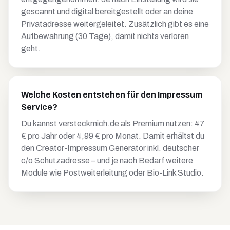
gescannt und digital bereitgestellt oder an deine
Privatadresse weitergeleitet. Zusätzlich gibt es eine
Aufbewahrung (30 Tage), damit nichts verloren
geht.
Welche Kosten entstehen für den Impressum
Service?
Du kannst versteckmich.de als Premium nutzen: 47
€ pro Jahr oder 4,99 € pro Monat. Damit erhältst du
den Creator-Impressum Generator inkl. deutscher
c/o Schutzadresse – und je nach Bedarf weitere
Module wie Postweiterleitung oder Bio-Link Studio.