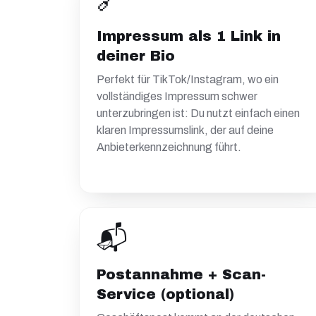
🔗
Impressum als 1 Link in
deiner Bio
Perfekt für TikTok/Instagram, wo ein
vollständiges Impressum schwer
unterzubringen ist: Du nutzt einfach einen
klaren Impressumslink, der auf deine
Anbieterkennzeichnung führt.
📬
Postannahme + Scan-
Service (optional)