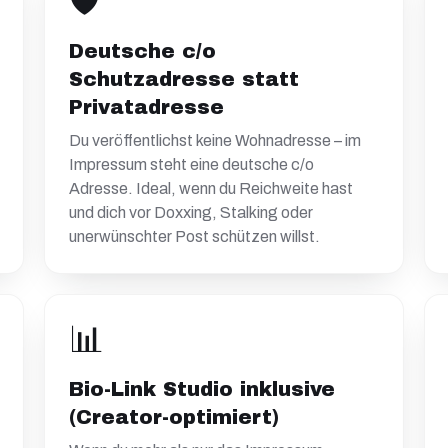
🛡️
Deutsche c/o
Schutzadresse statt
Privatadresse
Du veröffentlichst keine Wohnadresse – im
Impressum steht eine deutsche c/o
Adresse. Ideal, wenn du Reichweite hast
und dich vor Doxxing, Stalking oder
unerwünschter Post schützen willst.
📊
Bio-Link Studio inklusive
(Creator-optimiert)