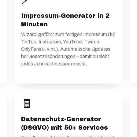
⚡
Impressum-Generator in 2
Minuten
Wizard-geführt zum fertigen Impressum (für
TikTok, Instagram, YouTube, Twitch,
OnlyFans u. v. m.). Automatische Updates
bei Gesetzesänderungen – damit du nicht
jedes Jahr nachbessern musst.
🧾
Datenschutz-Generator
(DSGVO) mit 50+ Services