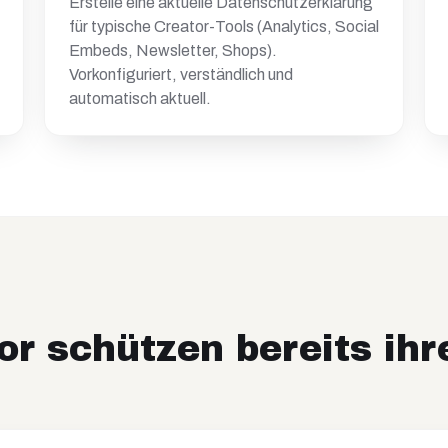
Erstelle eine aktuelle Datenschutzerklärung
für typische Creator-Tools (Analytics, Social
Embeds, Newsletter, Shops).
Vorkonfiguriert, verständlich und
automatisch aktuell.
or schützen bereits ihr