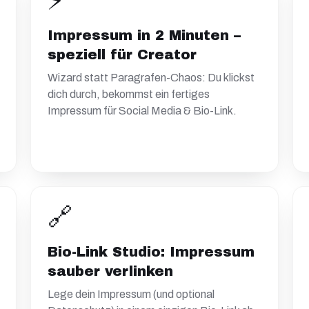
⚡
Impressum in 2 Minuten –
speziell für Creator
Wizard statt Paragrafen-Chaos: Du klickst
dich durch, bekommst ein fertiges
Impressum für Social Media & Bio-Link.
🔗
Bio-Link Studio: Impressum
sauber verlinken
Lege dein Impressum (und optional