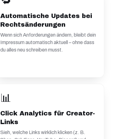
🔁
Automatische Updates bei
Rechtsänderungen
Wenn sich Anforderungen ändern, bleibt dein
Impressum automatisch aktuell – ohne dass
du alles neu schreiben musst.
📊
Click Analytics für Creator-
Links
Sieh, welche Links wirklich klicken (z. B.