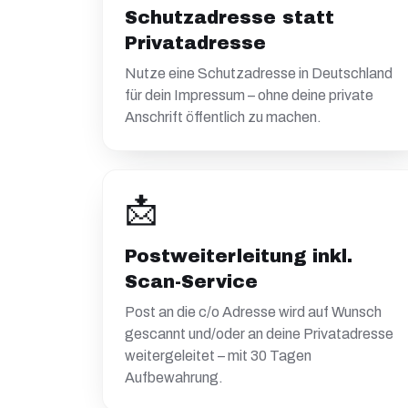
Schutzadresse statt
Privatadresse
Nutze eine Schutzadresse in Deutschland
für dein Impressum – ohne deine private
Anschrift öffentlich zu machen.
📩
Postweiterleitung inkl.
Scan-Service
Post an die c/o Adresse wird auf Wunsch
gescannt und/oder an deine Privatadresse
weitergeleitet – mit 30 Tagen
Aufbewahrung.