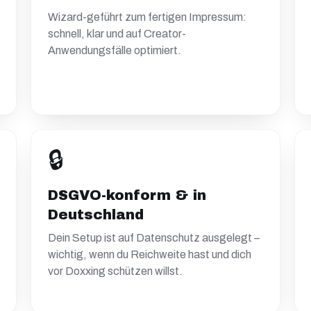
Wizard-geführt zum fertigen Impressum:
schnell, klar und auf Creator-
Anwendungsfälle optimiert.
🔒
DSGVO-konform & in
Deutschland
Dein Setup ist auf Datenschutz ausgelegt –
wichtig, wenn du Reichweite hast und dich
vor Doxxing schützen willst.