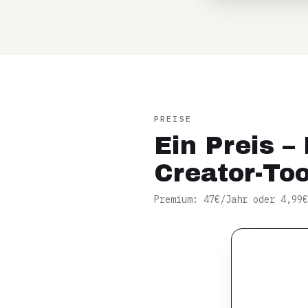
PREISE
Ein Preis 
Creator-Too
Premium: 47€/Jahr oder 4,99