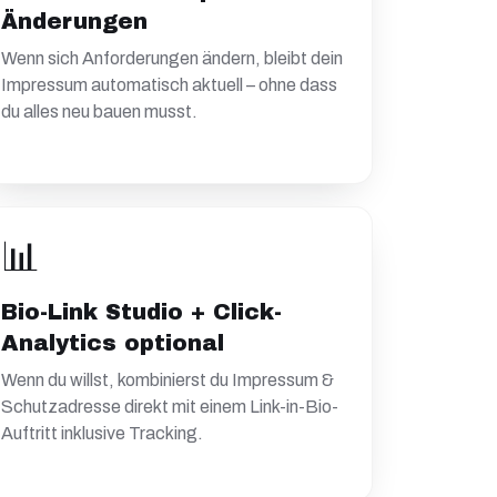
Änderungen
Wenn sich Anforderungen ändern, bleibt dein
Impressum automatisch aktuell – ohne dass
du alles neu bauen musst.
📊
Bio-Link Studio + Click-
Analytics optional
Wenn du willst, kombinierst du Impressum &
Schutzadresse direkt mit einem Link-in-Bio-
Auftritt inklusive Tracking.