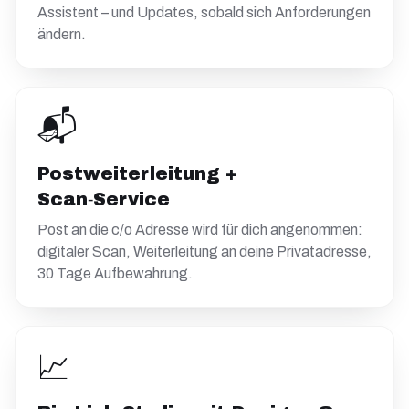
Assistent – und Updates, sobald sich Anforderungen
ändern.
📬
Postweiterleitung +
Scan‑Service
Post an die c/o Adresse wird für dich angenommen:
digitaler Scan, Weiterleitung an deine Privatadresse,
30 Tage Aufbewahrung.
📈