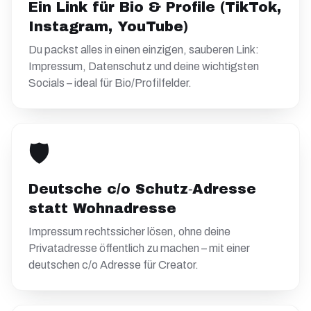
Ein Link für Bio & Profile (TikTok,
Instagram, YouTube)
Du packst alles in einen einzigen, sauberen Link:
Impressum, Datenschutz und deine wichtigsten
Socials – ideal für Bio/Profilfelder.
🛡️
Deutsche c/o Schutz‑Adresse
statt Wohnadresse
Impressum rechtssicher lösen, ohne deine
Privatadresse öffentlich zu machen – mit einer
deutschen c/o Adresse für Creator.