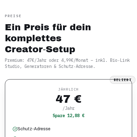
PREISE
Ein Preis für dein
komplettes
Creator‑Setup
Premium: 47€/Jahr oder 4,99€/Monat – inkl. Bio‑Link
Studio, Generatoren & Schutz‑Adresse.
BELIEBT
JÄHRLICH
47 €
/Jahr
Spare 12,88 €
Schutz-Adresse