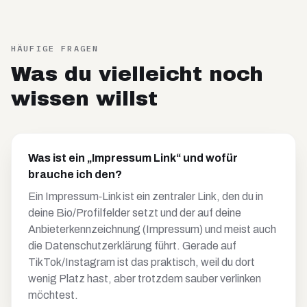
HÄUFIGE FRAGEN
Was du vielleicht noch
wissen willst
Was ist ein „Impressum Link“ und wofür
brauche ich den?
Ein Impressum‑Link ist ein zentraler Link, den du in
deine Bio/Profilfelder setzt und der auf deine
Anbieterkennzeichnung (Impressum) und meist auch
die Datenschutzerklärung führt. Gerade auf
TikTok/Instagram ist das praktisch, weil du dort
wenig Platz hast, aber trotzdem sauber verlinken
möchtest.