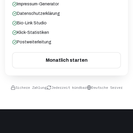
Impressum-Generator
Datenschutzerklärung
Bio-Link Studio
Klick-Statistiken
Postweiterleitung
Monatlich starten
Sichere Zahlung
Jederzeit kündbar
Deutsche Server