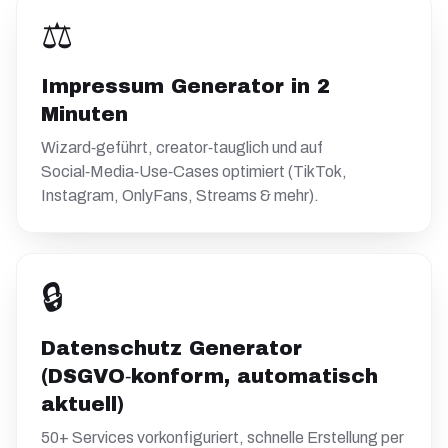
⚖️
Impressum Generator in 2
Minuten
Wizard‑geführt, creator‑tauglich und auf
Social‑Media‑Use‑Cases optimiert (TikTok,
Instagram, OnlyFans, Streams & mehr).
🔒
Datenschutz Generator
(DSGVO‑konform, automatisch
aktuell)
50+ Services vorkonfiguriert, schnelle Erstellung per