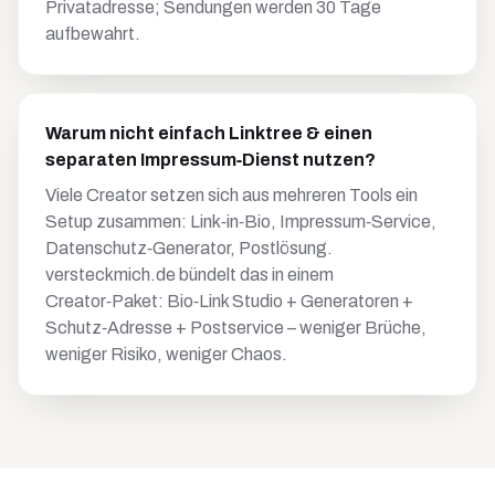
Privatadresse; Sendungen werden 30 Tage
aufbewahrt.
Warum nicht einfach Linktree & einen
separaten Impressum‑Dienst nutzen?
Viele Creator setzen sich aus mehreren Tools ein
Setup zusammen: Link‑in‑Bio, Impressum‑Service,
Datenschutz‑Generator, Postlösung.
versteckmich.de bündelt das in einem
Creator‑Paket: Bio‑Link Studio + Generatoren +
Schutz‑Adresse + Postservice – weniger Brüche,
weniger Risiko, weniger Chaos.