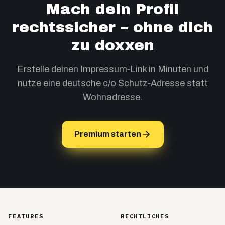
Mach dein Profil
rechtssicher – ohne dich
zu doxxen
Erstelle deinen Impressum‑Link in Minuten und
nutze eine deutsche c/o Schutz‑Adresse statt
Wohnadresse.
Premium starten
FEATURES
RECHTLICHES