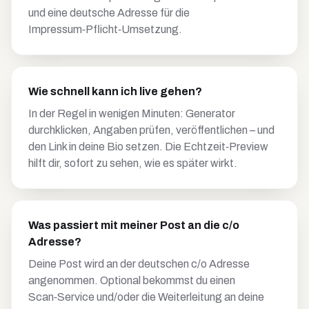
und eine deutsche Adresse für die
Impressum‑Pflicht‑Umsetzung.
Wie schnell kann ich live gehen?
In der Regel in wenigen Minuten: Generator
durchklicken, Angaben prüfen, veröffentlichen – und
den Link in deine Bio setzen. Die Echtzeit‑Preview
hilft dir, sofort zu sehen, wie es später wirkt.
Was passiert mit meiner Post an die c/o
Adresse?
Deine Post wird an der deutschen c/o Adresse
angenommen. Optional bekommst du einen
Scan‑Service und/oder die Weiterleitung an deine