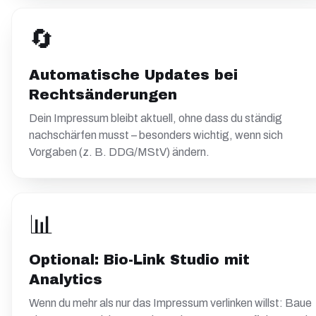
🔄
Automatische Updates bei
Rechtsänderungen
Dein Impressum bleibt aktuell, ohne dass du ständig
nachschärfen musst – besonders wichtig, wenn sich
Vorgaben (z. B. DDG/MStV) ändern.
📊
Optional: Bio-Link Studio mit
Analytics
Wenn du mehr als nur das Impressum verlinken willst: Baue