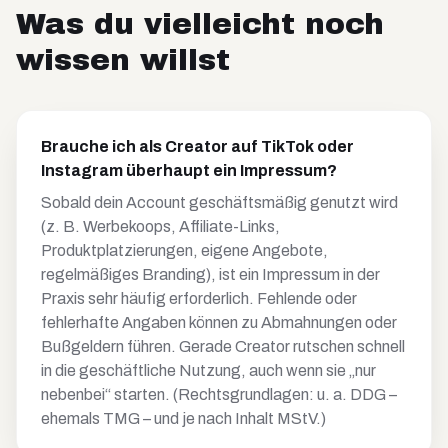
Was du vielleicht noch
wissen willst
Brauche ich als Creator auf TikTok oder
Instagram überhaupt ein Impressum?
Sobald dein Account geschäftsmäßig genutzt wird
(z. B. Werbekoops, Affiliate-Links,
Produktplatzierungen, eigene Angebote,
regelmäßiges Branding), ist ein Impressum in der
Praxis sehr häufig erforderlich. Fehlende oder
fehlerhafte Angaben können zu Abmahnungen oder
Bußgeldern führen. Gerade Creator rutschen schnell
in die geschäftliche Nutzung, auch wenn sie „nur
nebenbei“ starten. (Rechtsgrundlagen: u. a. DDG –
ehemals TMG – und je nach Inhalt MStV.)