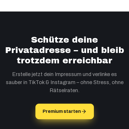
Schütze deine
Privatadresse – und bleib
trotzdem erreichbar
Erstelle jetzt dein Impressum und verlinke es
sauber in TikTok & Instagram – ohne Stress, ohne
Rätselraten.
Premium starten