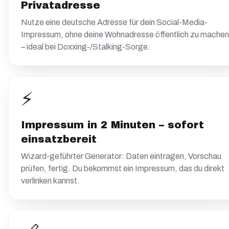
Privatadresse
Nutze eine deutsche Adresse für dein Social-Media-
Impressum, ohne deine Wohnadresse öffentlich zu machen
– ideal bei Doxxing-/Stalking-Sorge.
⚡
Impressum in 2 Minuten – sofort
einsatzbereit
Wizard-geführter Generator: Daten eintragen, Vorschau
prüfen, fertig. Du bekommst ein Impressum, das du direkt
verlinken kannst.