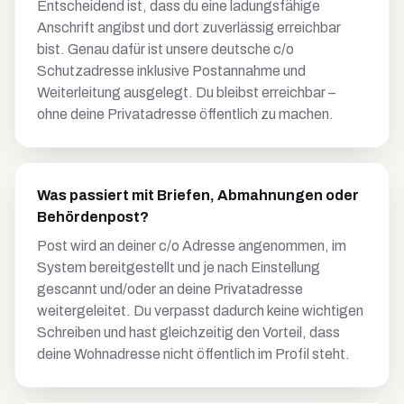
Entscheidend ist, dass du eine ladungsfähige
Anschrift angibst und dort zuverlässig erreichbar
bist. Genau dafür ist unsere deutsche c/o
Schutzadresse inklusive Postannahme und
Weiterleitung ausgelegt. Du bleibst erreichbar –
ohne deine Privatadresse öffentlich zu machen.
Was passiert mit Briefen, Abmahnungen oder
Behördenpost?
Post wird an deiner c/o Adresse angenommen, im
System bereitgestellt und je nach Einstellung
gescannt und/oder an deine Privatadresse
weitergeleitet. Du verpasst dadurch keine wichtigen
Schreiben und hast gleichzeitig den Vorteil, dass
deine Wohnadresse nicht öffentlich im Profil steht.