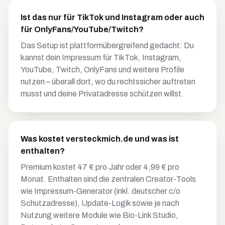
Ist das nur für TikTok und Instagram oder auch
für OnlyFans/YouTube/Twitch?
Das Setup ist plattformübergreifend gedacht: Du
kannst dein Impressum für TikTok, Instagram,
YouTube, Twitch, OnlyFans und weitere Profile
nutzen – überall dort, wo du rechtssicher auftreten
musst und deine Privatadresse schützen willst.
Was kostet versteckmich.de und was ist
enthalten?
Premium kostet 47 € pro Jahr oder 4,99 € pro
Monat. Enthalten sind die zentralen Creator-Tools
wie Impressum-Generator (inkl. deutscher c/o
Schutzadresse), Update-Logik sowie je nach
Nutzung weitere Module wie Bio-Link Studio,