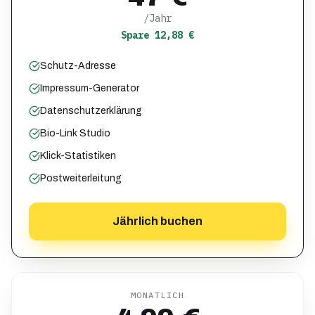
/Jahr
Spare 12,88 €
Schutz-Adresse
Impressum-Generator
Datenschutzerklärung
Bio-Link Studio
Klick-Statistiken
Postweiterleitung
Jährlich buchen
MONATLICH