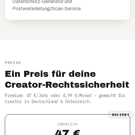
Datenschutz-Generator und
Postweiterleitung/Scan-Service.
PREISE
Ein Preis für deine
Creator-Rechtssicherheit
Premium: 47 €/Jahr oder 4,99 €/Monat – gemacht für
Creator in Deutschland & Österreich.
BELIEBT
JÄHRLICH
47 €