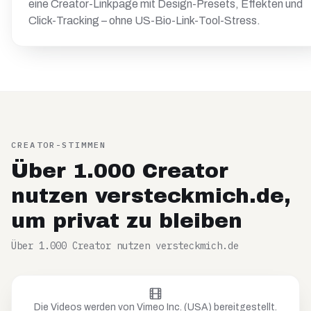
eine Creator-Linkpage mit Design-Presets, Effekten und
Click-Tracking – ohne US-Bio-Link-Tool-Stress.
CREATOR-STIMMEN
Über 1.000 Creator
nutzen versteckmich.de,
um privat zu bleiben
Über 1.000 Creator nutzen versteckmich.de
Die Videos werden von Vimeo Inc. (USA) bereitgestellt.