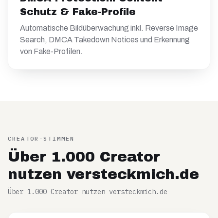
Schutz & Fake-Profile
Automatische Bildüberwachung inkl. Reverse Image
Search, DMCA Takedown Notices und Erkennung
von Fake-Profilen.
CREATOR-STIMMEN
Über 1.000 Creator
nutzen versteckmich.de
Über 1.000 Creator nutzen versteckmich.de