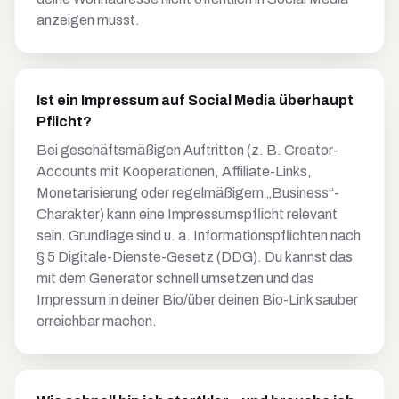
anzeigen musst.
Ist ein Impressum auf Social Media überhaupt
Pflicht?
Bei geschäftsmäßigen Auftritten (z. B. Creator-
Accounts mit Kooperationen, Affiliate-Links,
Monetarisierung oder regelmäßigem „Business“-
Charakter) kann eine Impressumspflicht relevant
sein. Grundlage sind u. a. Informationspflichten nach
§ 5 Digitale-Dienste-Gesetz (DDG). Du kannst das
mit dem Generator schnell umsetzen und das
Impressum in deiner Bio/über deinen Bio-Link sauber
erreichbar machen.