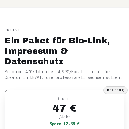
PREISE
Ein Paket für Bio-Link,
Impressum &
Datenschutz
Premium: 47€/Jahr oder 4,99€/Monat – ideal für
Creator in DE/AT, die professionell wachsen wollen.
BELIEBT
JÄHRLICH
47 €
/Jahr
Spare 12,88 €