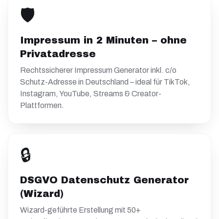
🛡️
Impressum in 2 Minuten – ohne
Privatadresse
Rechtssicherer Impressum Generator inkl. c/o
Schutz-Adresse in Deutschland – ideal für TikTok,
Instagram, YouTube, Streams & Creator-
Plattformen.
🔒
DSGVO Datenschutz Generator
(Wizard)
Wizard-geführte Erstellung mit 50+