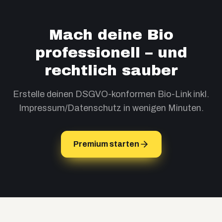
Mach deine Bio
professionell – und
rechtlich sauber
Erstelle deinen DSGVO-konformen Bio-Link inkl.
Impressum/Datenschutz in wenigen Minuten.
Premium starten