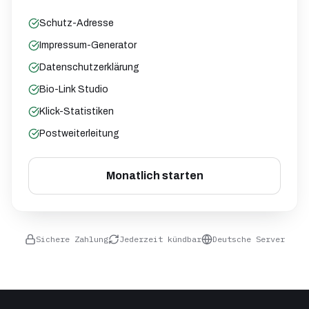
Schutz-Adresse
Impressum-Generator
Datenschutzerklärung
Bio-Link Studio
Klick-Statistiken
Postweiterleitung
Monatlich starten
Sichere Zahlung
Jederzeit kündbar
Deutsche Server