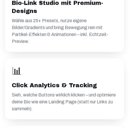
Bio-Link Studio mit Premium-
Designs
Wähle aus 25+ Presets, nutze eigene
Bilder/Gradients und bring Bewegung rein mit
Partikel-Effekten & Animationen – inkl. Echtzeit-
Preview.
📊
Click Analytics & Tracking
Sieh, welche Buttons wirklich klicken – und optimiere
deine Bio wie eine Landing Page (statt nur Links zu
sammeln).