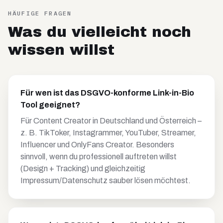
HÄUFIGE FRAGEN
Was du vielleicht noch
wissen willst
Für wen ist das DSGVO-konforme Link-in-Bio
Tool geeignet?
Für Content Creator in Deutschland und Österreich –
z. B. TikToker, Instagrammer, YouTuber, Streamer,
Influencer und OnlyFans Creator. Besonders
sinnvoll, wenn du professionell auftreten willst
(Design + Tracking) und gleichzeitig
Impressum/Datenschutz sauber lösen möchtest.