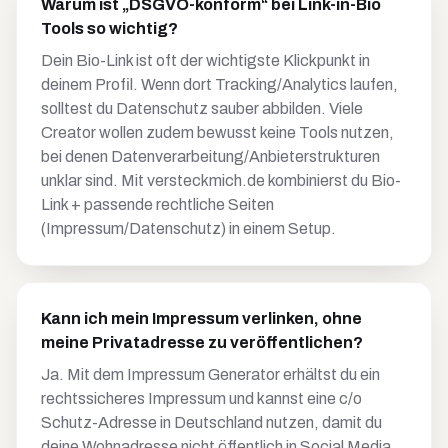
Warum ist „DSGVO-konform“ bei Link-in-Bio
Tools so wichtig?
Dein Bio-Link ist oft der wichtigste Klickpunkt in
deinem Profil. Wenn dort Tracking/Analytics laufen,
solltest du Datenschutz sauber abbilden. Viele
Creator wollen zudem bewusst keine Tools nutzen,
bei denen Datenverarbeitung/Anbieterstrukturen
unklar sind. Mit versteckmich.de kombinierst du Bio-
Link + passende rechtliche Seiten
(Impressum/Datenschutz) in einem Setup.
Kann ich mein Impressum verlinken, ohne
meine Privatadresse zu veröffentlichen?
Ja. Mit dem Impressum Generator erhältst du ein
rechtssicheres Impressum und kannst eine c/o
Schutz-Adresse in Deutschland nutzen, damit du
deine Wohnadresse nicht öffentlich in Social Media