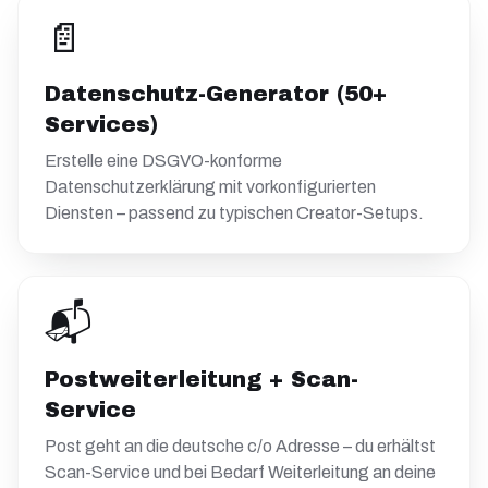
📄
Datenschutz-Generator (50+
Services)
Erstelle eine DSGVO-konforme
Datenschutzerklärung mit vorkonfigurierten
Diensten – passend zu typischen Creator-Setups.
📬
Postweiterleitung + Scan-
Service
Post geht an die deutsche c/o Adresse – du erhältst
Scan-Service und bei Bedarf Weiterleitung an deine