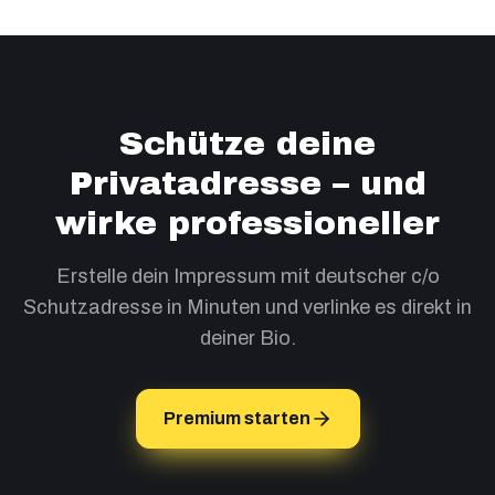
Schütze deine
Privatadresse – und
wirke professioneller
Erstelle dein Impressum mit deutscher c/o
Schutzadresse in Minuten und verlinke es direkt in
deiner Bio.
Premium starten