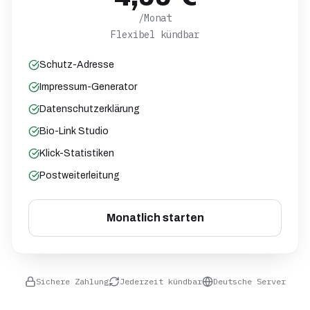
/Monat
Flexibel kündbar
Schutz-Adresse
Impressum-Generator
Datenschutzerklärung
Bio-Link Studio
Klick-Statistiken
Postweiterleitung
Monatlich starten
Sichere Zahlung
Jederzeit kündbar
Deutsche Server