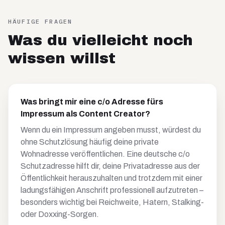
HÄUFIGE FRAGEN
Was du vielleicht noch
wissen willst
Was bringt mir eine c/o Adresse fürs
Impressum als Content Creator?
Wenn du ein Impressum angeben musst, würdest du
ohne Schutzlösung häufig deine private
Wohnadresse veröffentlichen. Eine deutsche c/o
Schutzadresse hilft dir, deine Privatadresse aus der
Öffentlichkeit herauszuhalten und trotzdem mit einer
ladungsfähigen Anschrift professionell aufzutreten –
besonders wichtig bei Reichweite, Hatern, Stalking-
oder Doxxing-Sorgen.