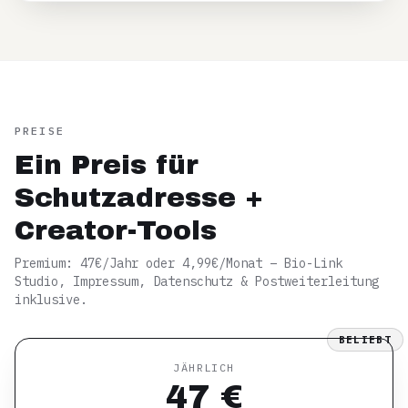
PREISE
Ein Preis für
Schutzadresse +
Creator-Tools
Premium: 47€/Jahr oder 4,99€/Monat – Bio-Link
Studio, Impressum, Datenschutz & Postweiterleitung
inklusive.
BELIEBT
JÄHRLICH
47 €