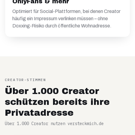
OnlyFans & mehr
Optimiert für Social-Plattformen, bei denen Creator
häufig ein Impressum verlinken müssen – ohne
Doxxing-Risiko durch öffentliche Wohnadresse.
CREATOR-STIMMEN
Über 1.000 Creator
schützen bereits ihre
Privatadresse
Über 1.000 Creator nutzen versteckmich.de