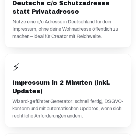
Deutsche c/o Schutzadresse
statt Privatadresse
Nutze eine c/o Adresse in Deutschland für dein
Impressum, ohne deine Wohnadresse öffentlich zu
machen – ideal für Creator mit Reichweite.
⚡
Impressum in 2 Minuten (inkl.
Updates)
Wizard-geführter Generator: schnell fertig, DSGVO-
konform und mit automatischen Updates, wenn sich
rechtliche Anforderungen ändern.