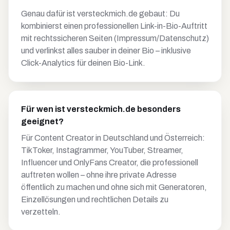
Genau dafür ist versteckmich.de gebaut: Du
kombinierst einen professionellen Link-in-Bio-Auftritt
mit rechtssicheren Seiten (Impressum/Datenschutz)
und verlinkst alles sauber in deiner Bio – inklusive
Click-Analytics für deinen Bio-Link.
Für wen ist versteckmich.de besonders
geeignet?
Für Content Creator in Deutschland und Österreich:
TikToker, Instagrammer, YouTuber, Streamer,
Influencer und OnlyFans Creator, die professionell
auftreten wollen – ohne ihre private Adresse
öffentlich zu machen und ohne sich mit Generatoren,
Einzellösungen und rechtlichen Details zu
verzetteln.