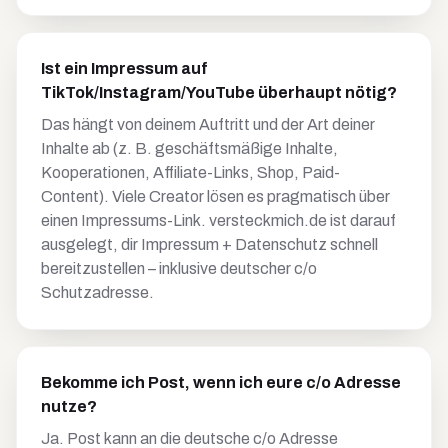
Ist ein Impressum auf
TikTok/Instagram/YouTube überhaupt nötig?
Das hängt von deinem Auftritt und der Art deiner
Inhalte ab (z. B. geschäftsmäßige Inhalte,
Kooperationen, Affiliate-Links, Shop, Paid-
Content). Viele Creator lösen es pragmatisch über
einen Impressums-Link. versteckmich.de ist darauf
ausgelegt, dir Impressum + Datenschutz schnell
bereitzustellen – inklusive deutscher c/o
Schutzadresse.
Bekomme ich Post, wenn ich eure c/o Adresse
nutze?
Ja. Post kann an die deutsche c/o Adresse