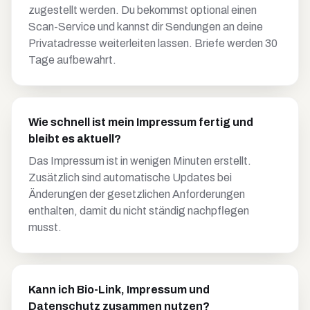
zugestellt werden. Du bekommst optional einen
Scan-Service und kannst dir Sendungen an deine
Privatadresse weiterleiten lassen. Briefe werden 30
Tage aufbewahrt.
Wie schnell ist mein Impressum fertig und
bleibt es aktuell?
Das Impressum ist in wenigen Minuten erstellt.
Zusätzlich sind automatische Updates bei
Änderungen der gesetzlichen Anforderungen
enthalten, damit du nicht ständig nachpflegen
musst.
Kann ich Bio-Link, Impressum und
Datenschutz zusammen nutzen?