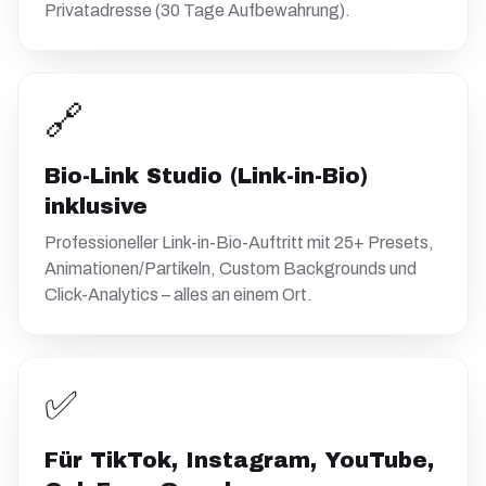
Privatadresse (30 Tage Aufbewahrung).
🔗
Bio-Link Studio (Link-in-Bio)
inklusive
Professioneller Link-in-Bio-Auftritt mit 25+ Presets,
Animationen/Partikeln, Custom Backgrounds und
Click-Analytics – alles an einem Ort.
✅
Für TikTok, Instagram, YouTube,