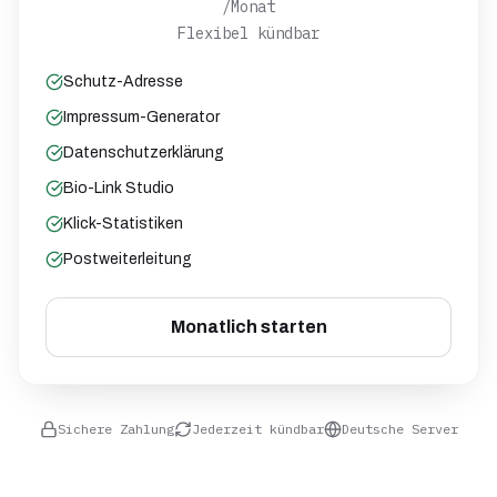
/Monat
Flexibel kündbar
Schutz-Adresse
Impressum-Generator
Datenschutzerklärung
Bio-Link Studio
Klick-Statistiken
Postweiterleitung
Monatlich starten
Sichere Zahlung
Jederzeit kündbar
Deutsche Server