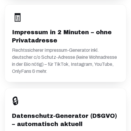
🧾
Impressum in 2 Minuten – ohne
Privatadresse
Rechtssicherer Impressum-Generator inkl.
deutscher c/o Schutz-Adresse (keine Wohnadresse
in der Bio nötig) – für TikTok, Instagram, YouTube,
OnlyFans & mehr.
🔒
Datenschutz-Generator (DSGVO)
– automatisch aktuell