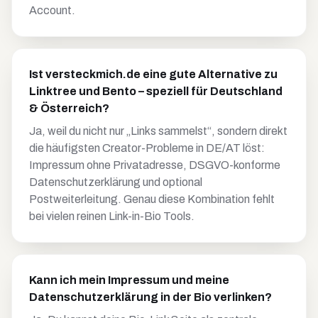
Account.
Ist versteckmich.de eine gute Alternative zu
Linktree und Bento – speziell für Deutschland
& Österreich?
Ja, weil du nicht nur „Links sammelst“, sondern direkt
die häufigsten Creator-Probleme in DE/AT löst:
Impressum ohne Privatadresse, DSGVO-konforme
Datenschutzerklärung und optional
Postweiterleitung. Genau diese Kombination fehlt
bei vielen reinen Link-in-Bio Tools.
Kann ich mein Impressum und meine
Datenschutzerklärung in der Bio verlinken?