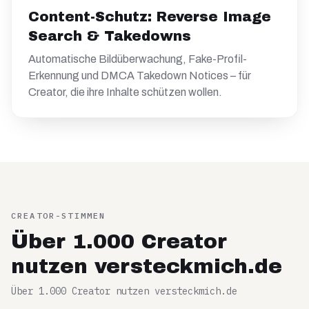
Content-Schutz: Reverse Image
Search & Takedowns
Automatische Bildüberwachung, Fake-Profil-
Erkennung und DMCA Takedown Notices – für
Creator, die ihre Inhalte schützen wollen.
CREATOR-STIMMEN
Über 1.000 Creator
nutzen versteckmich.de
Über 1.000 Creator nutzen versteckmich.de