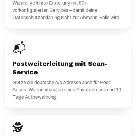
Wizard-geführte Erstellung mit 50+
vorkonfigurierten Services – damit deine
Datenschutzerklärung nicht zur Abmahn-Falle wird.
📬
Postweiterleitung mit Scan-
Service
Nutze die deutsche c/o Adresse auch für Post:
Scans, Weiterleitung an deine Privatadresse und 30
Tage Aufbewahrung.
🕵️