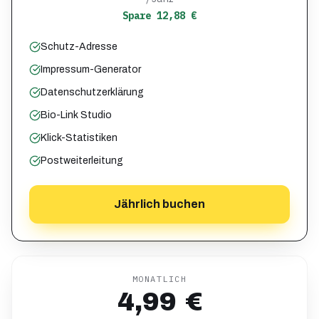
Spare 12,88 €
Schutz-Adresse
Impressum-Generator
Datenschutzerklärung
Bio-Link Studio
Klick-Statistiken
Postweiterleitung
Jährlich buchen
MONATLICH
4,99 €