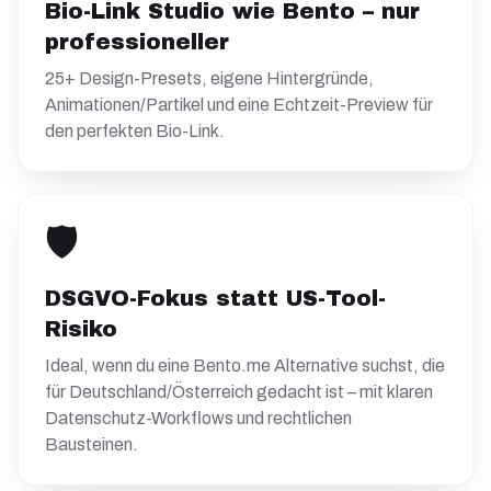
Bio-Link Studio wie Bento – nur
professioneller
25+ Design-Presets, eigene Hintergründe,
Animationen/Partikel und eine Echtzeit-Preview für
den perfekten Bio-Link.
🛡️
DSGVO-Fokus statt US-Tool-
Risiko
Ideal, wenn du eine Bento.me Alternative suchst, die
für Deutschland/Österreich gedacht ist – mit klaren
Datenschutz-Workflows und rechtlichen
Bausteinen.