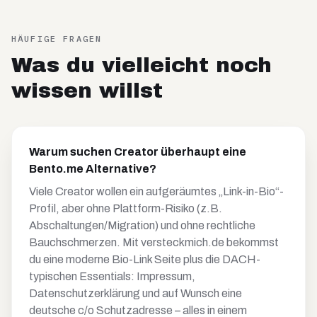
HÄUFIGE FRAGEN
Was du vielleicht noch
wissen willst
Warum suchen Creator überhaupt eine
Bento.me Alternative?
Viele Creator wollen ein aufgeräumtes „Link-in-Bio“-
Profil, aber ohne Plattform-Risiko (z.B.
Abschaltungen/Migration) und ohne rechtliche
Bauchschmerzen. Mit versteckmich.de bekommst
du eine moderne Bio-Link Seite plus die DACH-
typischen Essentials: Impressum,
Datenschutzerklärung und auf Wunsch eine
deutsche c/o Schutzadresse – alles in einem