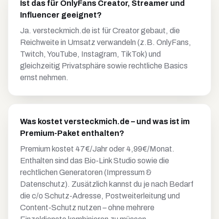
Ist das für OnlyFans Creator, Streamer und
Influencer geeignet?
Ja. versteckmich.de ist für Creator gebaut, die
Reichweite in Umsatz verwandeln (z.B. OnlyFans,
Twitch, YouTube, Instagram, TikTok) und
gleichzeitig Privatsphäre sowie rechtliche Basics
ernst nehmen.
Was kostet versteckmich.de – und was ist im
Premium-Paket enthalten?
Premium kostet 47€/Jahr oder 4,99€/Monat.
Enthalten sind das Bio-Link Studio sowie die
rechtlichen Generatoren (Impressum &
Datenschutz). Zusätzlich kannst du je nach Bedarf
die c/o Schutz-Adresse, Postweiterleitung und
Content-Schutz nutzen – ohne mehrere