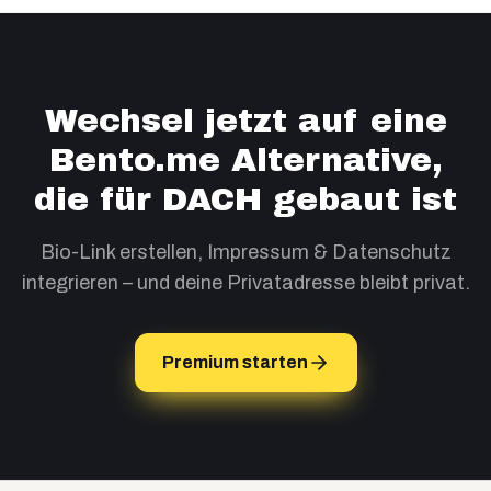
Wechsel jetzt auf eine
Bento.me Alternative,
die für DACH gebaut ist
Bio-Link erstellen, Impressum & Datenschutz
integrieren – und deine Privatadresse bleibt privat.
Premium starten