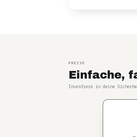
PREISE
Einfache, f
Investiere in deine Sicherhe