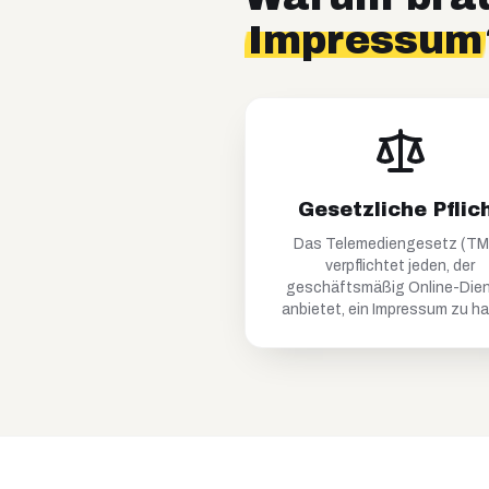
Impressum
Gesetzliche Pflic
Das Telemediengesetz (T
verpflichtet jeden, der
geschäftsmäßig Online-Die
anbietet, ein Impressum zu h