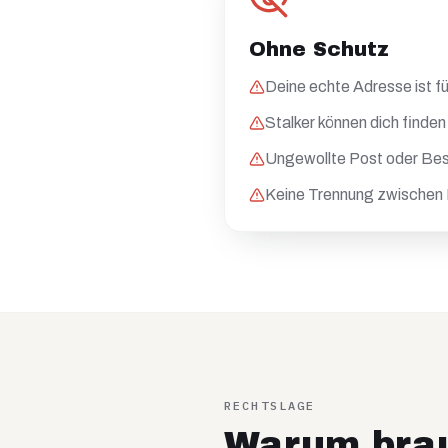
Ohne Schutz
Deine echte Adresse ist fü
Stalker können dich finden
Ungewollte Post oder Be
Keine Trennung zwischen 
RECHTSLAGE
Warum brau