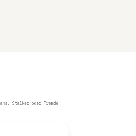
ans, Stalker oder Fremde