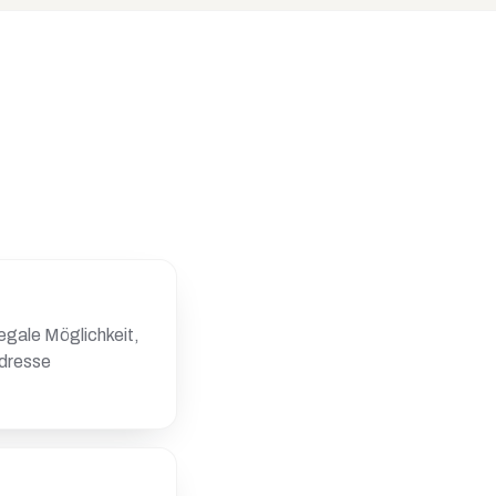
legale Möglichkeit,
adresse