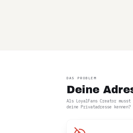
DAS PROBLEM
Deine Adre
Als LoyalFans Creator musst 
deine Privatadresse kennen?