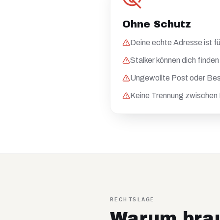
Ohne Schutz
Deine echte Adresse ist fü
Stalker können dich finden
Ungewollte Post oder Be
Keine Trennung zwischen 
RECHTSLAGE
Warum brau