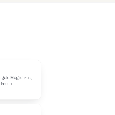
legale Möglichkeit,
adresse