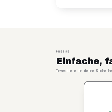
PREISE
Einfache, f
Investiere in deine Sicherhe