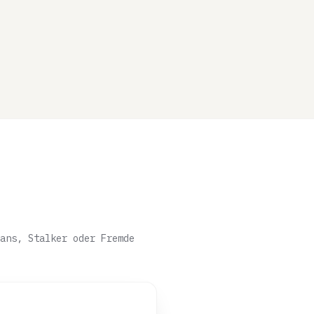
ans, Stalker oder Fremde