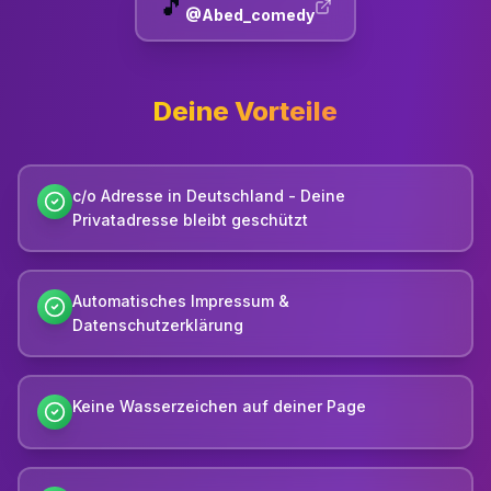
🎵
@Abed_comedy
Deine Vorteile
c/o Adresse in Deutschland - Deine
Privatadresse bleibt geschützt
Automatisches Impressum &
Datenschutzerklärung
Keine Wasserzeichen auf deiner Page