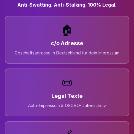
Anti-Swatting. Anti-Stalking. 100% Legal.
🏠
c/o Adresse
Geschäftsadresse in Deutschland für dein Impressum
📜
Legal Texte
Auto-Impressum & DSGVO-Datenschutz