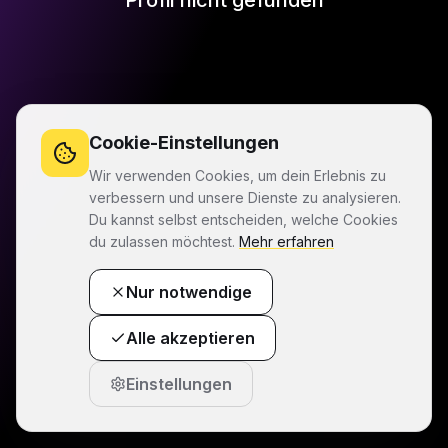
Profil nicht gefunden
Cookie-Einstellungen
Wir verwenden Cookies, um dein Erlebnis zu
verbessern und unsere Dienste zu analysieren.
Du kannst selbst entscheiden, welche Cookies
du zulassen möchtest.
Mehr erfahren
Nur notwendige
Alle akzeptieren
Einstellungen